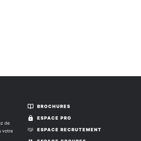
BROCHURES
ESPACE PRO
ez de
ESPACE RECRUTEMENT
s votre