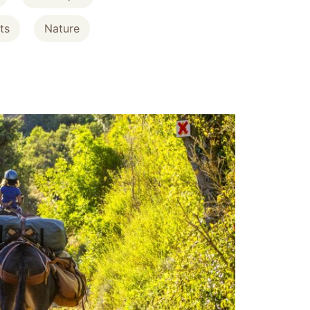
ts
Nature