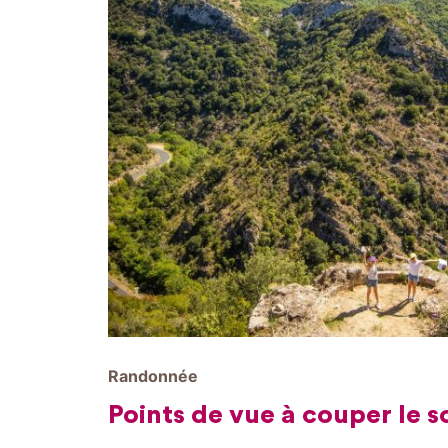
Randonnée
Points de vue à couper le s