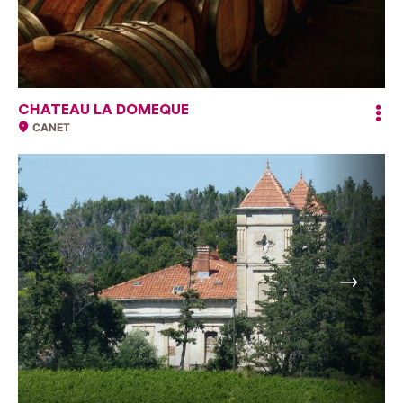
CHATEAU LA DOMEQUE
CANET
Suivant