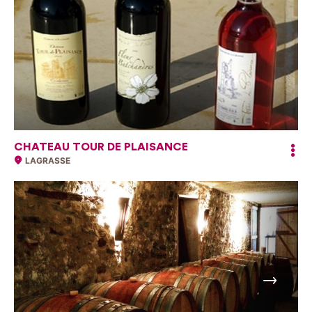
CHATEAU TOUR DE PLAISANCE
LAGRASSE
Suivant