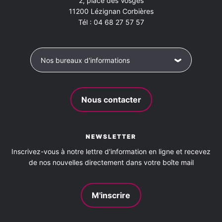
2, place des Vosges
11200
Lézignan Corbières
Tél :
04 68 27 57 57
Nos bureaux d'informations
Nous contacter
NEWSLETTER
Inscrivez-vous à notre lettre d'information en ligne et recevez
de nos nouvelles directement dans votre boîte mail
M'inscrire