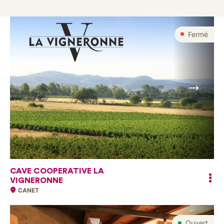
Fermé
Suivant
CAVE COOPERATIVE LA
VIGNERONNE
CANET
Ouvert