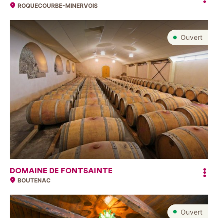
ROQUECOURBE-MINERVOIS
Ouvert
DOMAINE DE FONTSAINTE
BOUTENAC
Ouvert