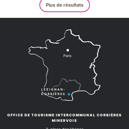
Plus de résultats
OFFICE DE TOURISME INTERCOMMUNAL CORBIÈRES
MINERVOIS