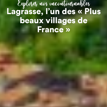
Explorer nos incontournables
Lagrasse, l’un des « Plus
beaux villages de
France »