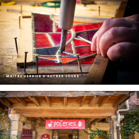
MAITRE VERRIER D’AUTRES JOURS