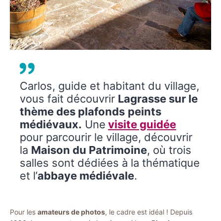
Carlos, guide et habitant du village,
vous fait découvrir
Lagrasse sur le
thème des plafonds
peints
médiévaux.
Une
visite guidée
pour parcourir le village, découvrir
la
Maison du Patrimoine
, où trois
salles sont dédiées à la thématique
et l’
abbaye médiévale
.
Pour les
amateurs de photos
, le cadre est idéal ! Depuis