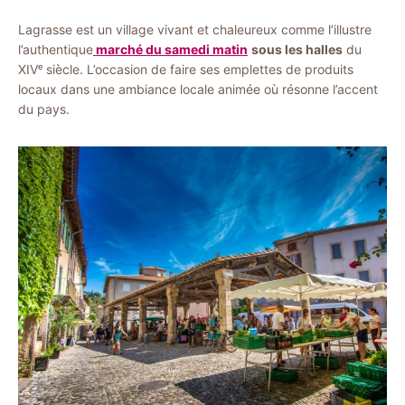
Lagrasse est un village vivant et chaleureux comme l’illustre
l’authentique
marché du samedi matin
sous les halles
du
XIVᵉ siècle. L’occasion de faire ses emplettes de produits
locaux dans une ambiance locale animée où résonne l’accent
du pays.