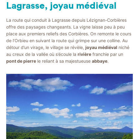
Lagrasse, joyau médiéval
La route qui conduit à Lagrasse depuis Lézignan-Corbières
offre des paysages changeants. La vigne laisse peu à peu
place aux premiers reliefs des Corbières. On remonte le cours
de l’Orbieu en suivant la route qui grimpe sur une colline. Au
détour d’un virage, le village se révèle,
joyau médiéval
niché
au creux de la vallée où s’écoule la
rivière
franchie par un
pont de pierre
le reliant à sa majestueuse
abbaye
.