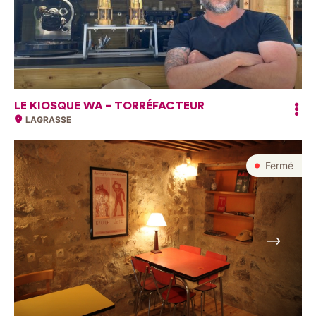
LE KIOSQUE WA – TORRÉFACTEUR
LAGRASSE
Fermé
Suivant