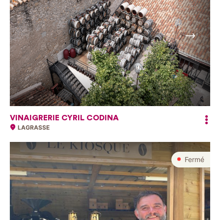
Suivant
VINAIGRERIE CYRIL CODINA
LAGRASSE
Fermé