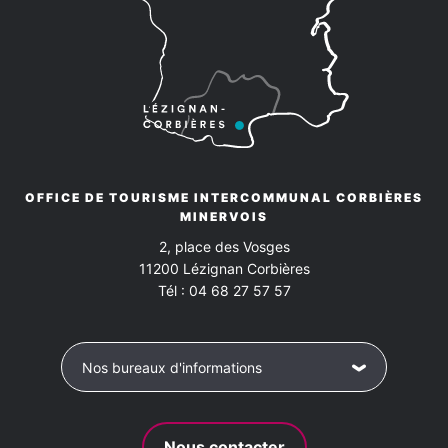
OFFICE DE TOURISME INTERCOMMUNAL CORBIÈRES
MINERVOIS
2, place des Vosges
11200
Lézignan Corbières
Tél :
04 68 27 57 57
Nos bureaux d'informations
Nous contacter