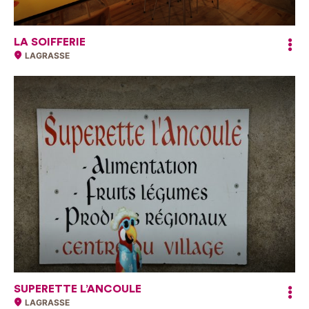
LA SOIFFERIE
LAGRASSE
SUPERETTE L’ANCOULE
LAGRASSE