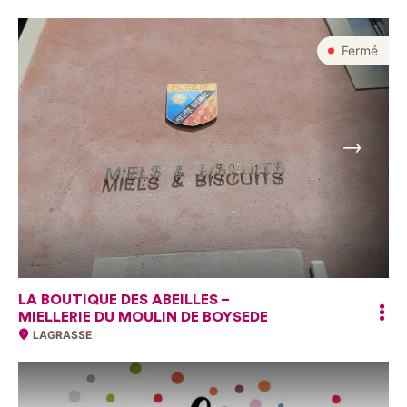
Fermé
Suivant
LA BOUTIQUE DES ABEILLES –
MIELLERIE DU MOULIN DE BOYSEDE
LAGRASSE