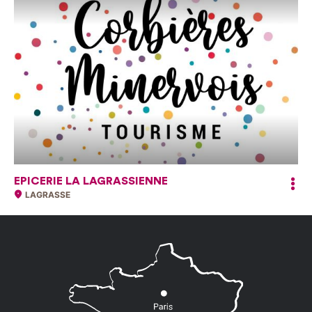
EPICERIE LA LAGRASSIENNE
LAGRASSE