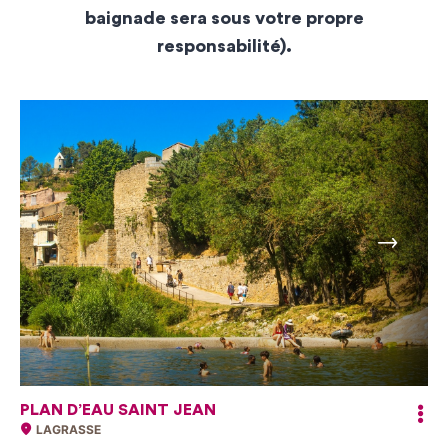
baignade sera sous votre propre
responsabilité).
Suivant
PLAN D’EAU SAINT JEAN
LAGRASSE