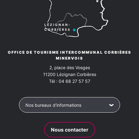
OFFICE DE TOURISME INTERCOMMUNAL CORBIÈRES
MINERVOIS
2, place des Vosges
11200
Lézignan Corbières
Tél :
04 68 27 57 57
Nos bureaux d'informations
Nous contacter