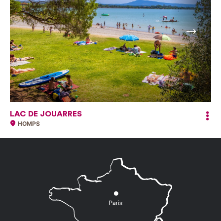
Suivant
LAC DE JOUARRES
HOMPS