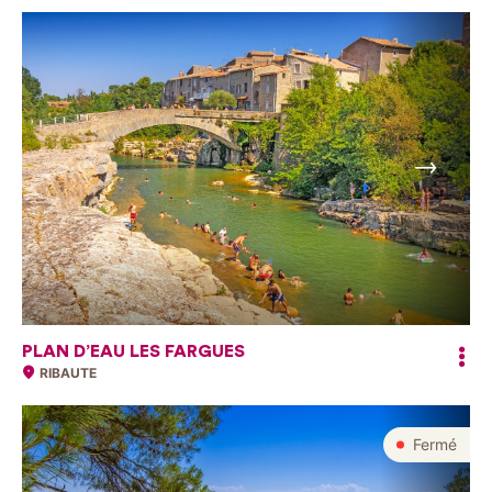
Suivant
PLAN D’EAU LES FARGUES
RIBAUTE
Fermé