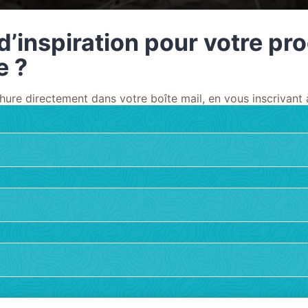
d’inspiration pour votre pr
e ?
ure directement dans votre boîte mail, en vous inscrivant à
 temps en