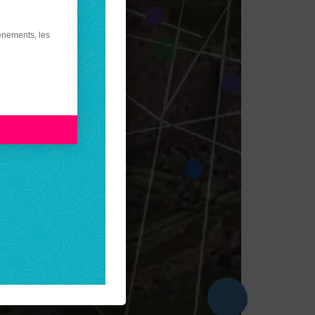
énements, les