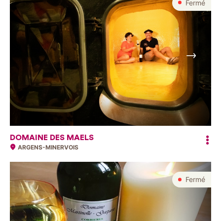
Fermé
Suivant
DOMAINE DES MAELS
ARGENS-MINERVOIS
Fermé