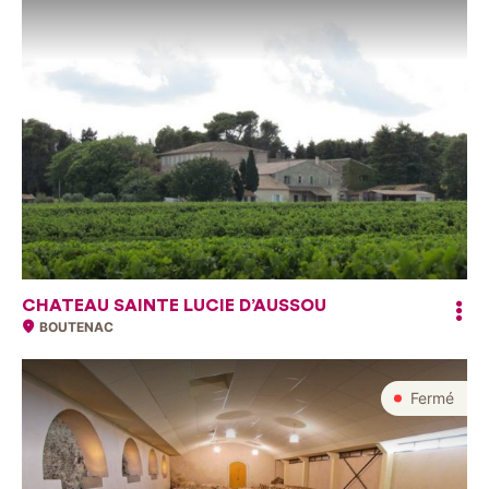
CHATEAU SAINTE LUCIE D’AUSSOU
BOUTENAC
Fermé