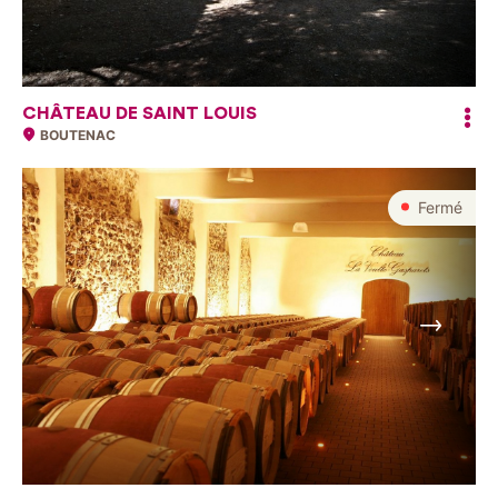
CHÂTEAU DE SAINT LOUIS
BOUTENAC
Fermé
Suivant