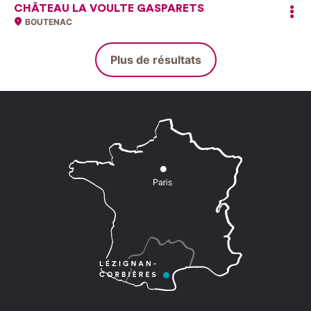
CHÂTEAU LA VOULTE GASPARETS
BOUTENAC
Plus de résultats