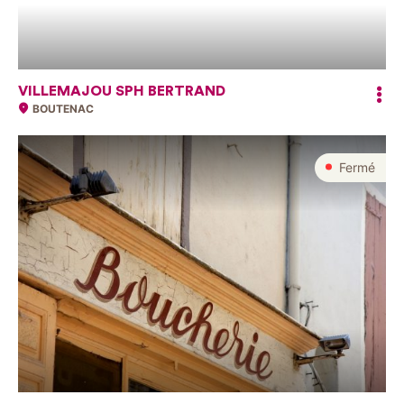
VILLEMAJOU SPH BERTRAND
BOUTENAC
Fermé