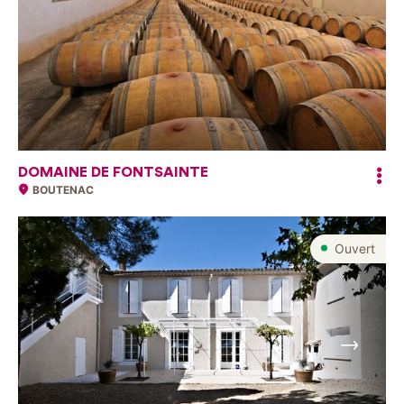
DOMAINE DE FONTSAINTE
BOUTENAC
Ouvert
Suivant