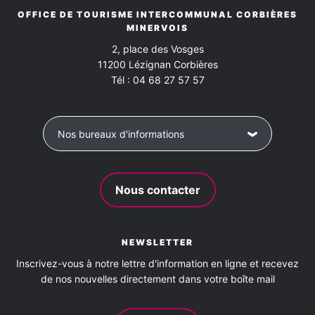
OFFICE DE TOURISME INTERCOMMUNAL CORBIÈRES
MINERVOIS
2, place des Vosges
11200
Lézignan Corbières
Tél :
04 68 27 57 57
Nos bureaux d'informations
Nous contacter
NEWSLETTER
Inscrivez-vous à notre lettre d'information en ligne et recevez
de nos nouvelles directement dans votre boîte mail