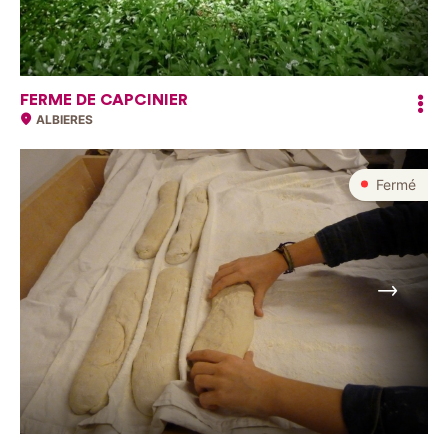
FERME DE CAPCINIER
ALBIERES
Fermé
Suivant