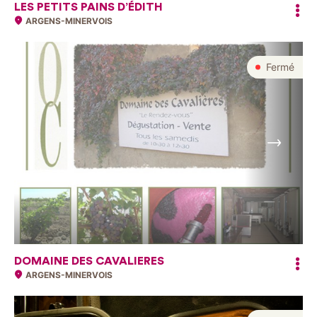
LES PETITS PAINS D’ÉDITH
ARGENS-MINERVOIS
Fermé
Suivant
DOMAINE DES CAVALIERES
ARGENS-MINERVOIS