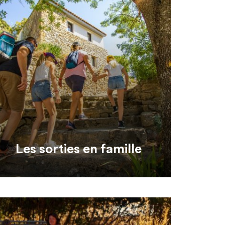
Les sorties en famille