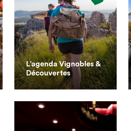
L’agenda Vignobles &
Découvertes