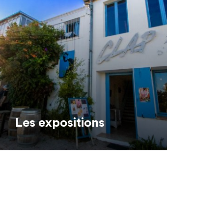
Les expositions