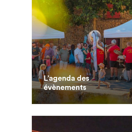
L’agenda des
évènements