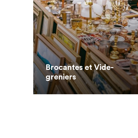
Brocantes et Vide-
greniers