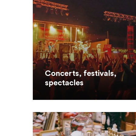
Concerts, festivals,
spectacles