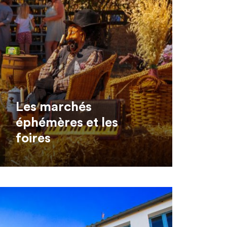
Les marchés
éphémères et les
foires