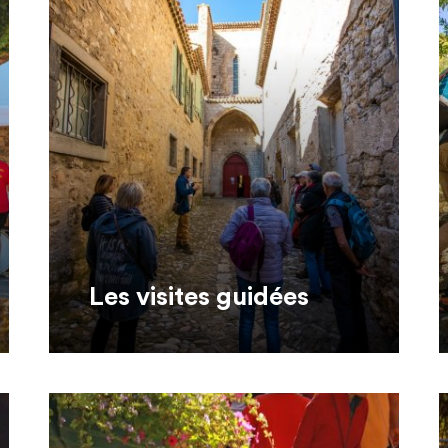
Les visites guidées