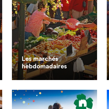
Les marchés
hebdomadaires