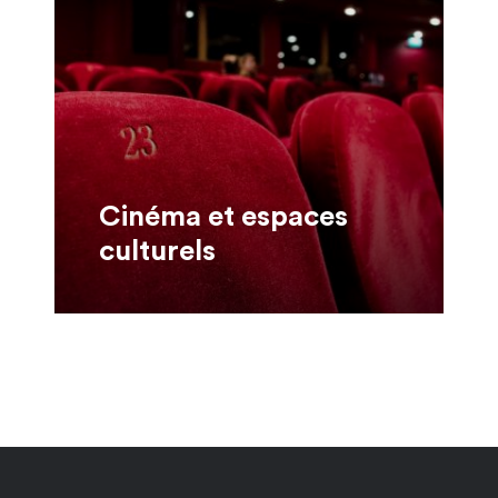
Cinéma et espaces
culturels