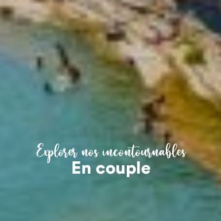
Explorer nos incontournables
En couple