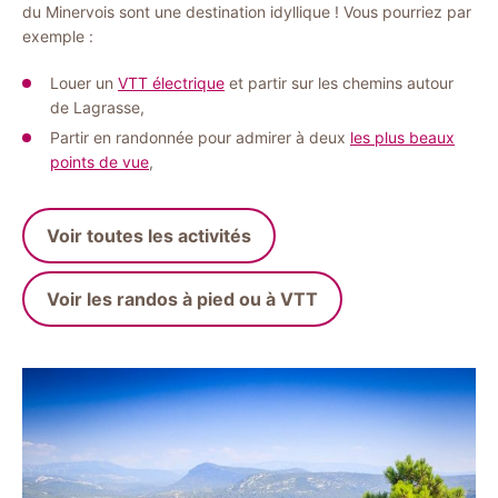
du Minervois sont une destination idyllique ! Vous pourriez par
exemple :
Louer un
VTT électrique
et partir sur les chemins autour
de Lagrasse,
Partir en randonnée pour admirer à deux
les plus beaux
points de vue
,
Voir toutes les activités
Voir les randos à pied ou à VTT