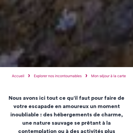
Accueil
Explorer nos incontournables
Mon séjour à la carte
Nous avons ici tout ce qu’il faut pour faire de
votre escapade en amoureux un moment
inoubliable : des hébergements de charme,
une nature sauvage se prêtant à la
contemplation ou à des activités plus