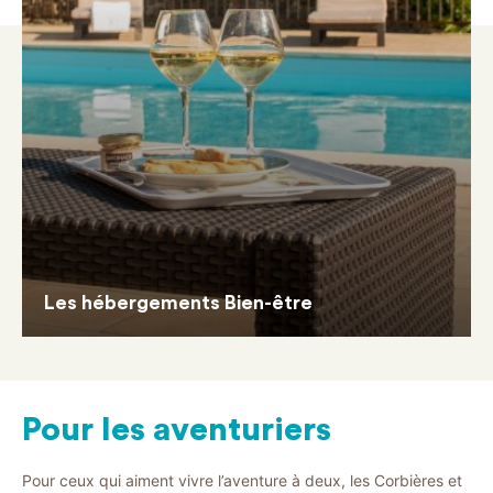
Les hébergements Bien-être
Pour les aventuriers
Pour ceux qui aiment vivre l’aventure à deux, les Corbières et