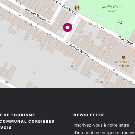
E DE TOURISME
NEWSLETTER
RCOMMUNAL CORBIÈRES
Inscrivez-vous à notre lettre
RVOIS
d'information en ligne et recev