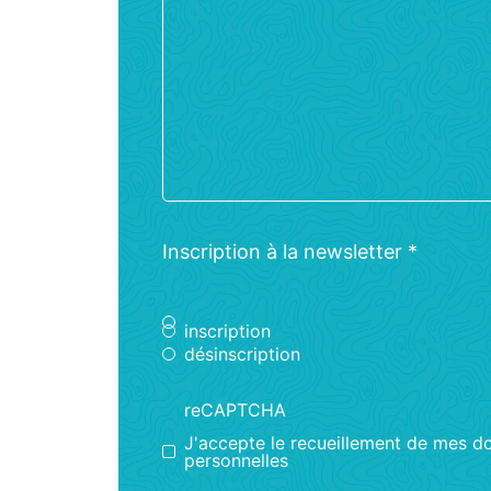
Inscription à la newsletter
*
inscription
désinscription
reCAPTCHA
J'accepte le recueillement de mes d
personnelles