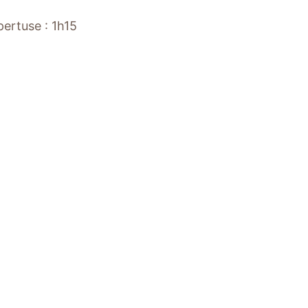
ertuse : 1h15