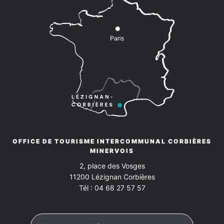
OFFICE DE TOURISME INTERCOMMUNAL CORBIÈRES
MINERVOIS
2, place des Vosges
11200
Lézignan Corbières
Tél :
04 68 27 57 57