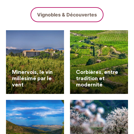
Vignobles & Découvertes
Minervois, le vin
Corbières, entre
millésimé par le
tradition et
vent
modernité