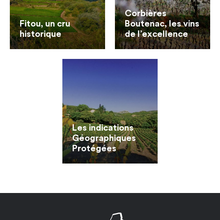
Corbières
Fitou, un cru
Boutenac, les vins
historique
de l’excellence
Les indications
Géographiques
Protégées