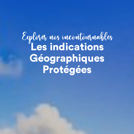
Explorer nos incontournables
Les indications
Géographiques
Protégées