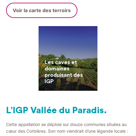
Voir la carte des terroirs
Les caves et
domaines
produisant des
IGP
L’IGP Vallée du Paradis.
Cette appellation se déploie sur douze communes situées au
cœur des Corbières. Son nom viendrait d’une légende locale :