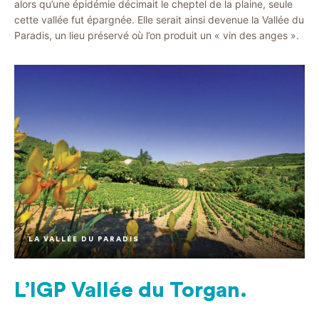
alors qu’une épidémie décimait le cheptel de la plaine, seule
cette vallée fut épargnée. Elle serait ainsi devenue la Vallée du
Paradis, un lieu préservé où l’on produit un « vin des anges ».
LA VALLÉE DU PARADIS
L’IGP Vallée du Torgan.