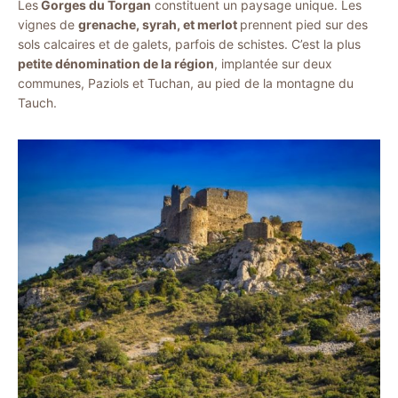
Les
Gorges du Torgan
constituent un paysage unique. Les
vignes de
grenache, syrah, et merlot
prennent pied sur des
sols calcaires et de galets, parfois de schistes. C’est la plus
petite dénomination de la région
, implantée sur deux
communes, Paziols et Tuchan, au pied de la montagne du
Tauch.