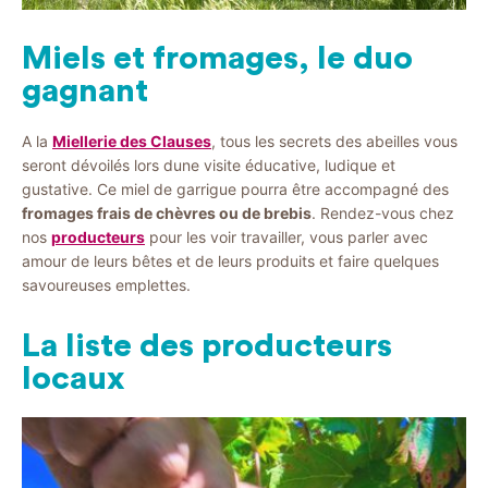
Miels et fromages, le duo
gagnant
A la
Miellerie des Clauses
, tous les secrets des abeilles vous
seront dévoilés lors dune visite éducative, ludique et
gustative. Ce miel de garrigue pourra être accompagné des
fromages frais de chèvres ou de brebis
. Rendez-vous chez
nos
producteurs
pour les voir travailler, vous parler avec
amour de leurs bêtes et de leurs produits et faire quelques
savoureuses emplettes.
La liste des producteurs
locaux