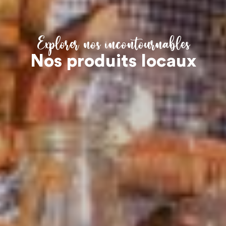
Explorer nos incontournables
Nos produits locaux