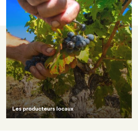
Les producteurs locaux