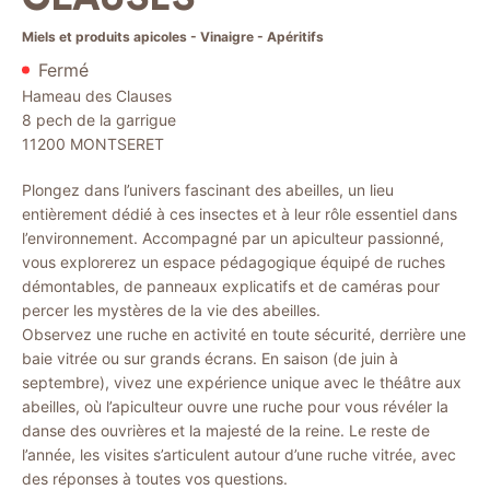
Miels et produits apicoles - Vinaigre - Apéritifs
Fermé
Hameau des Clauses
8 pech de la garrigue
11200
MONTSERET
Plongez dans l’univers fascinant des abeilles, un lieu
entièrement dédié à ces insectes et à leur rôle essentiel dans
l’environnement. Accompagné par un apiculteur passionné,
vous explorerez un espace pédagogique équipé de ruches
démontables, de panneaux explicatifs et de caméras pour
percer les mystères de la vie des abeilles.
Observez une ruche en activité en toute sécurité, derrière une
baie vitrée ou sur grands écrans. En saison (de juin à
septembre), vivez une expérience unique avec le théâtre aux
abeilles, où l’apiculteur ouvre une ruche pour vous révéler la
danse des ouvrières et la majesté de la reine. Le reste de
l’année, les visites s’articulent autour d’une ruche vitrée, avec
des réponses à toutes vos questions.