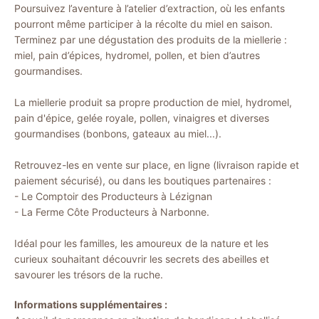
Poursuivez l’aventure à l’atelier d’extraction, où les enfants
pourront même participer à la récolte du miel en saison.
Terminez par une dégustation des produits de la miellerie :
miel, pain d’épices, hydromel, pollen, et bien d’autres
gourmandises.
La miellerie produit sa propre production de miel, hydromel,
pain d'épice, gelée royale, pollen, vinaigres et diverses
gourmandises (bonbons, gateaux au miel...).
Retrouvez-les en vente sur place, en ligne (livraison rapide et
paiement sécurisé), ou dans les boutiques partenaires :
- Le Comptoir des Producteurs à Lézignan
- La Ferme Côte Producteurs à Narbonne.
Idéal pour les familles, les amoureux de la nature et les
curieux souhaitant découvrir les secrets des abeilles et
savourer les trésors de la ruche.
Informations supplémentaires :