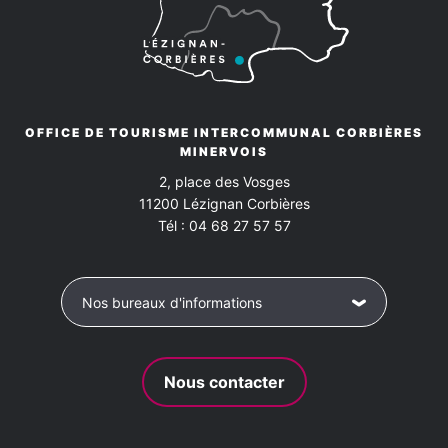
OFFICE DE TOURISME INTERCOMMUNAL CORBIÈRES
MINERVOIS
2, place des Vosges
11200
Lézignan Corbières
Tél :
04 68 27 57 57
Nos bureaux d'informations
Nous contacter