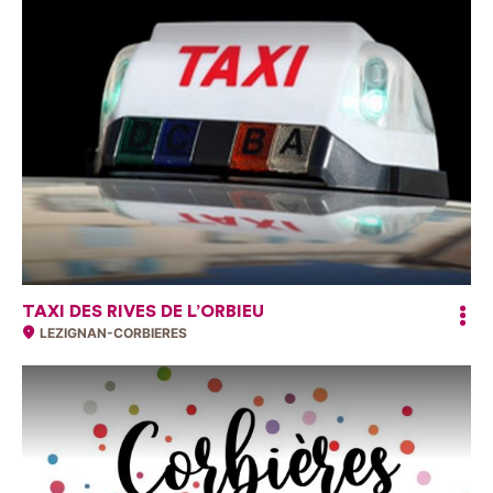
TAXI DES RIVES DE L’ORBIEU
LEZIGNAN-CORBIERES