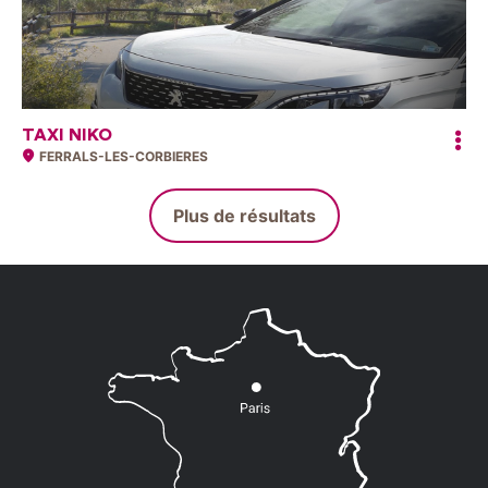
TAXI NIKO
FERRALS-LES-CORBIERES
Plus de résultats