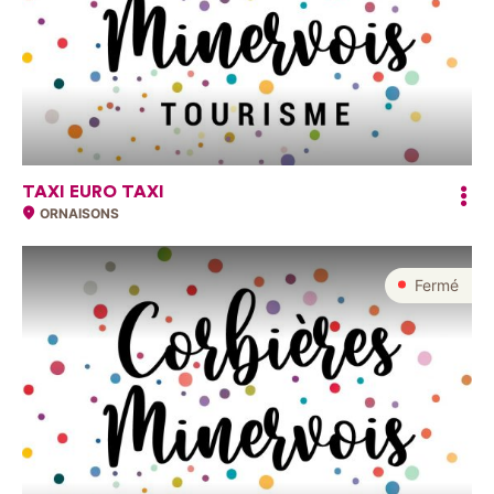
TAXI EURO TAXI
ORNAISONS
Fermé