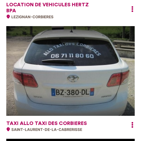
LOCATION DE VEHICULES HERTZ
BPA
LEZIGNAN-CORBIERES
TAXI ALLO TAXI DES CORBIERES
SAINT-LAURENT-DE-LA-CABRERISSE