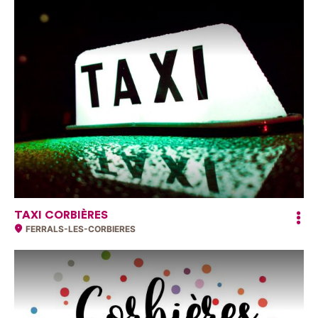
TAXI CORBIÈRES
FERRALS-LES-CORBIERES