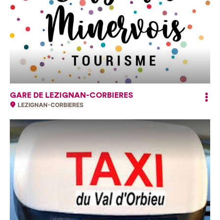
GARE DE LEZIGNAN-CORBIERES
LEZIGNAN-CORBIERES