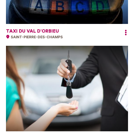
TAXI DU VAL D’ORBIEU
SAINT-PIERRE-DES-CHAMPS