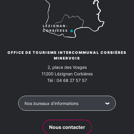
OFFICE DE TOURISME INTERCOMMUNAL CORBIÈRES
MINERVOIS
2, place des Vosges
11200
Lézignan Corbières
Tél :
04 68 27 57 57
Nos bureaux d'informations
Nous contacter