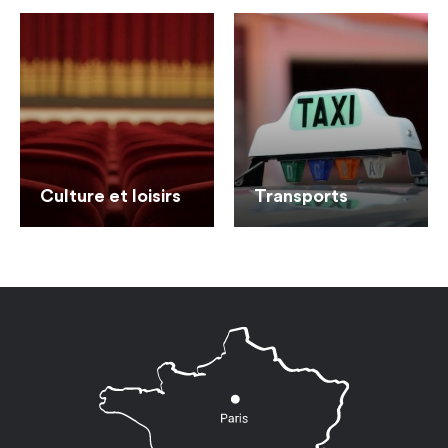
Culture et loisirs
Transports