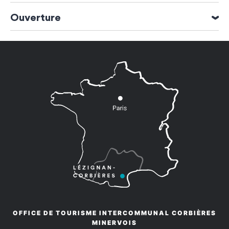
Ouverture
Ouverture du 01 Janvier 2026 au 31 Décembre 2026
OFFICE DE TOURISME INTERCOMMUNAL CORBIÈRES
MINERVOIS