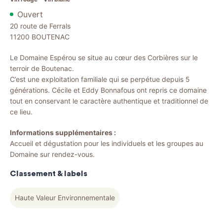
Ouvert
20 route de Ferrals
11200
BOUTENAC
Le Domaine Espérou se situe au cœur des Corbières sur le
terroir de Boutenac.
C’est une exploitation familiale qui se perpétue depuis 5
générations. Cécile et Eddy Bonnafous ont repris ce domaine
tout en conservant le caractère authentique et traditionnel de
ce lieu.
Informations supplémentaires :
Accueil et dégustation pour les individuels et les groupes au
Domaine sur rendez-vous.
Classement & labels
Haute Valeur Environnementale