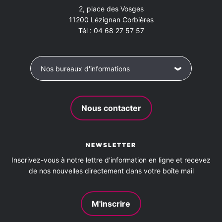
2, place des Vosges
11200
Lézignan Corbières
Tél :
04 68 27 57 57
Nos bureaux d'informations
Nous contacter
NEWSLETTER
Inscrivez-vous à notre lettre d'information en ligne et recevez
de nos nouvelles directement dans votre boîte mail
M'inscrire