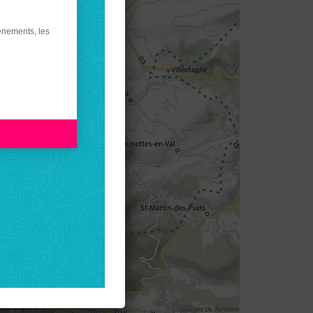
énements, les