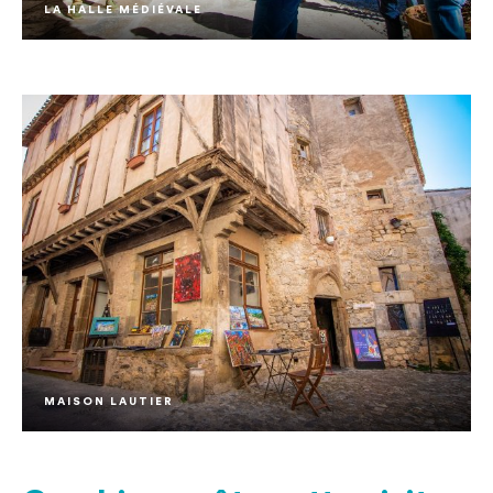
LA HALLE MÉDIÉVALE
MAISON LAUTIER