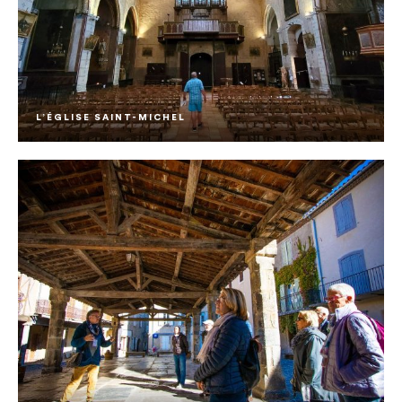
L’ÉGLISE SAINT-MICHEL