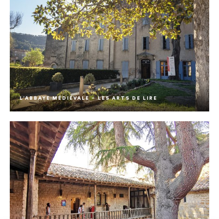
L’ABBAYE MÉDIÉVALE – LES ARTS DE LIRE