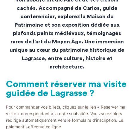
cachés. Accompagné de Carlos, guide
conférencier, explorez la Maison du
Patrimoine et son exposition dédiée aux
plafonds peints médiévaux, témoignages
rares de l’art du Moyen Âge. Une immersion
unique au cœur du patrimoine historique de
Lagrasse, entre culture, histoire et
architecture.
Comment réserver ma visite
guidée de Lagrasse ?
Pour commander vos billets, cliquez sur le lien « Réserver ma
visite » correspondant à la date souhaitée. Vous serez alors
redirigé automatiquement vers le formulaire d’inscription. Le
paiement s’effectue en ligne.