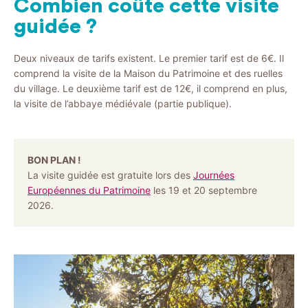
Combien coûte cette visite
guidée ?
Deux niveaux de tarifs existent. Le premier tarif est de 6€. Il
comprend la visite de la Maison du Patrimoine et des ruelles
du village. Le deuxième tarif est de 12€, il comprend en plus,
la visite de l’abbaye médiévale (partie publique).
BON PLAN !
La visite guidée est gratuite lors des
Journées
Européennes du Patrimoine
les 19 et 20 septembre
2026.