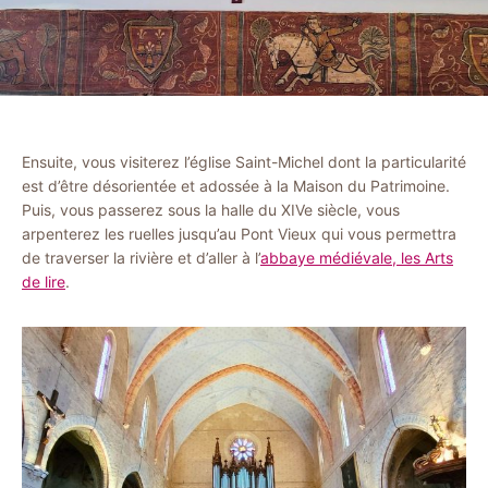
Ensuite, vous visiterez l’église Saint-Michel dont la particularité
est d’être désorientée et adossée à la Maison du Patrimoine.
Puis, vous passerez sous la halle du XIVe siècle, vous
arpenterez les ruelles jusqu’au Pont Vieux qui vous permettra
de traverser la rivière et d’aller à l’
abbaye médiévale, les Arts
de lire
.