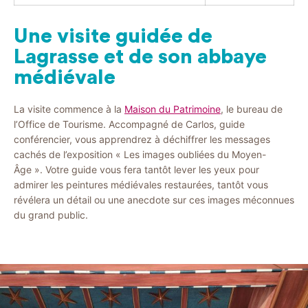
Une visite guidée de
Lagrasse et de son abbaye
médiévale
La visite commence à la
Maison du Patrimoine
, le bureau de
l’Office de Tourisme. Accompagné de Carlos, guide
conférencier, vous apprendrez à déchiffrer les messages
cachés de l’exposition « Les images oubliées du Moyen-
Âge ». Votre guide vous fera tantôt lever les yeux pour
admirer les peintures médiévales restaurées, tantôt vous
révélera un détail ou une anecdote sur ces images méconnues
du grand public.