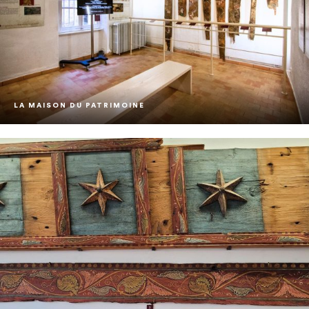
LA MAISON DU PATRIMOINE