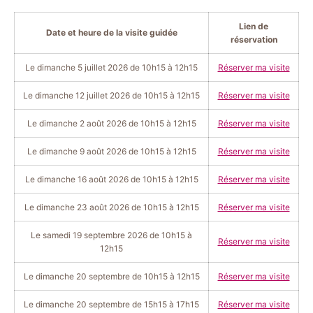
Lien de
Date et heure de la visite guidée
réservation
Le dimanche 5 juillet 2026 de 10h15 à 12h15
Réserver ma visite
Le dimanche 12 juillet 2026 de 10h15 à 12h15
Réserver ma visite
Le dimanche 2 août 2026 de 10h15 à 12h15
Réserver ma visite
Le dimanche 9 août 2026 de 10h15 à 12h15
Réserver ma visite
Le dimanche 16 août 2026 de 10h15 à 12h15
Réserver ma visite
Le dimanche 23 août 2026 de 10h15 à 12h15
Réserver ma visite
Le samedi 19 septembre 2026 de 10h15 à
Réserver ma visite
12h15
Le dimanche 20 septembre de 10h15 à 12h15
Réserver ma visite
Le dimanche 20 septembre de 15h15 à 17h15
Réserver ma visite