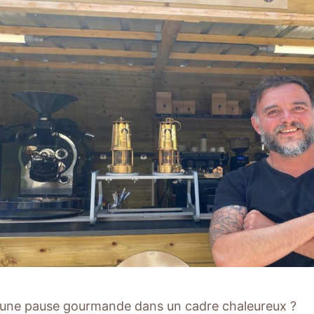
’une pause gourmande dans un cadre chaleureux ?