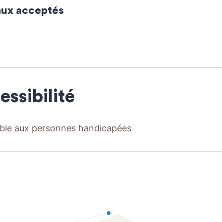
ux acceptés
essibilité
ble aux personnes handicapées