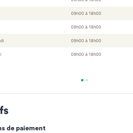
09h00 à 18h00
09h00 à 18h00
di
09h00 à 18h00
i
09h00 à 18h00
fs
s de paiement