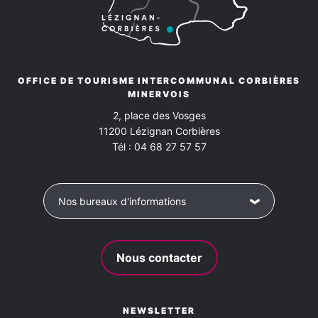
OFFICE DE TOURISME INTERCOMMUNAL CORBIÈRES
MINERVOIS
2, place des Vosges
11200
Lézignan Corbières
Tél :
04 68 27 57 57
Nos bureaux d'informations
Nous contacter
NEWSLETTER