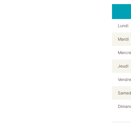
Lundi
Mardi
Mercre
Jeudi
Vendre
Samed
Diman