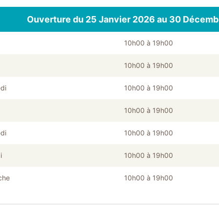
Ouverture du 25 Janvier 2026 au 30 Décemb
10h00 à 19h00
10h00 à 19h00
di
10h00 à 19h00
10h00 à 19h00
di
10h00 à 19h00
i
10h00 à 19h00
che
10h00 à 19h00