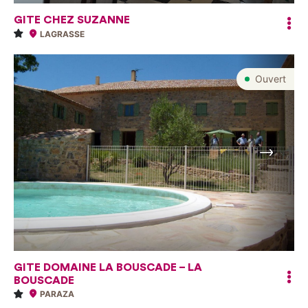
GITE CHEZ SUZANNE
LAGRASSE
Ouvert
Suivant
GITE DOMAINE LA BOUSCADE – LA
BOUSCADE
PARAZA