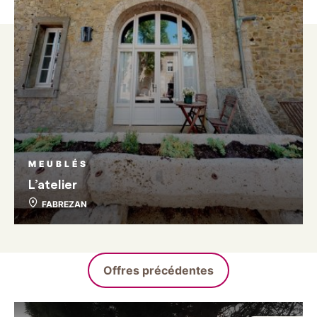
MEUBLÉS
L’atelier
FABREZAN
Offres précédentes