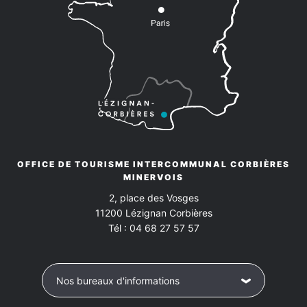
OFFICE DE TOURISME INTERCOMMUNAL CORBIÈRES
MINERVOIS
2, place des Vosges
11200
Lézignan Corbières
Tél :
04 68 27 57 57
Nos bureaux d'informations