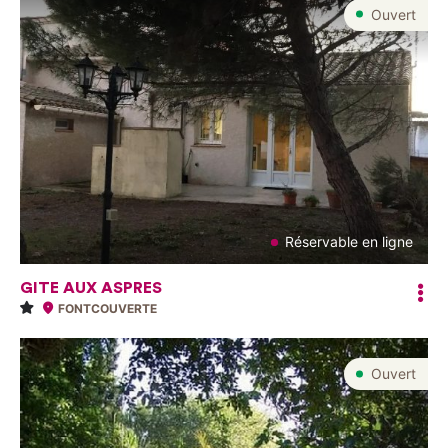
Ouvert
Réservable en ligne
GITE AUX ASPRES
FONTCOUVERTE
Ouvert