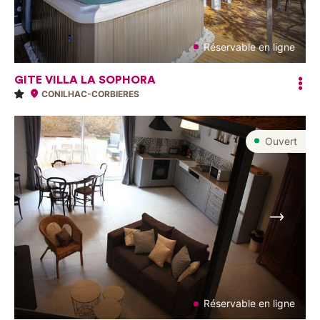
Réservable en ligne
GITE VILLA LA SOPHORA
CONILHAC-CORBIERES
Ouvert
Suivant
Réservable en ligne