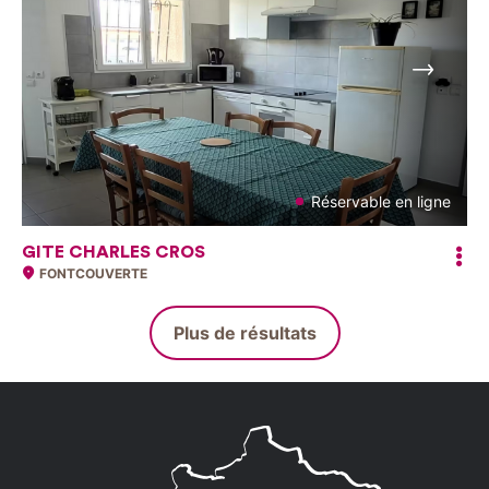
Suivant
Réservable en ligne
GITE CHARLES CROS
FONTCOUVERTE
Plus de résultats