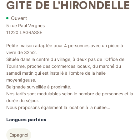
GITE DE L’HIRONDELLE
Ouvert
5 rue Paul Vergnes
11220
LAGRASSE
Petite maison adaptée pour 4 personnes avec un pièce à
vivre de 32m2.
Située dans le centre du village, à deux pas de l'Office de
Tourisme, proche des commerces locaux, du marché du
samedi matin qui est installé à l'ombre de la halle
moyenâgeuse.
Baignade surveillée à proximité.
Nos tarifs sont modulables selon le nombre de personnes et la
durée du séjour.
Nous proposons également la location à la nuitée...
Langues parlées
Espagnol