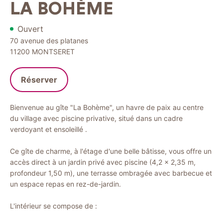
LA BOHÈME
Ouvert
70 avenue des platanes
11200
MONTSERET
Réserver
Bienvenue au gîte "La Bohème", un havre de paix au centre
du village avec piscine privative, situé dans un cadre
verdoyant et ensoleillé .
Ce gîte de charme, à l'étage d'une belle bâtisse, vous offre un
accès direct à un jardin privé avec piscine (4,2 x 2,35 m,
profondeur 1,50 m), une terrasse ombragée avec barbecue et
un espace repas en rez-de-jardin.
L'intérieur se compose de :