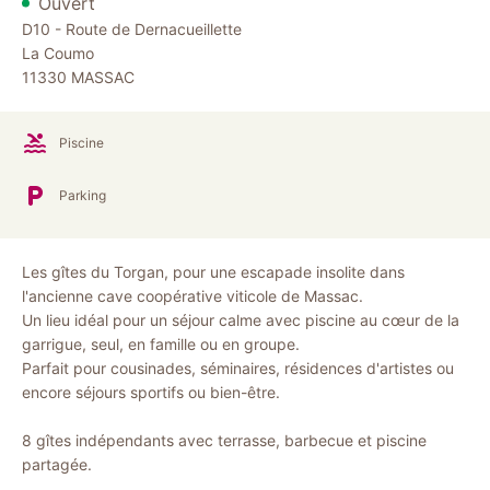
Ouvert
D10 - Route de Dernacueillette
La Coumo
11330
MASSAC
Piscine
Parking
Les gîtes du Torgan, pour une escapade insolite dans
l'ancienne cave coopérative viticole de Massac.
Un lieu idéal pour un séjour calme avec piscine au cœur de la
garrigue, seul, en famille ou en groupe.
Parfait pour cousinades, séminaires, résidences d'artistes ou
encore séjours sportifs ou bien-être.
8 gîtes indépendants avec terrasse, barbecue et piscine
partagée.