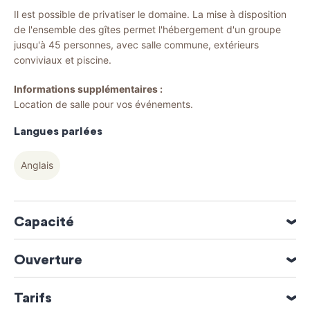
Il est possible de privatiser le domaine. La mise à disposition
de l'ensemble des gîtes permet l'hébergement d'un groupe
jusqu'à 45 personnes, avec salle commune, extérieurs
conviviaux et piscine.
Informations supplémentaires :
Location de salle pour vos événements.
Langues parlées
Anglais
Capacité
45 personne(s)
Ouverture
Ouverture du 01 Janvier 2026 au 31 Décembre 2026
Tarifs