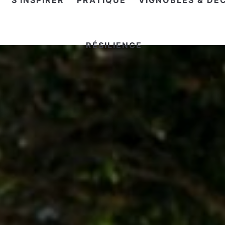
S'INSPIRER
PRATIQUE
VIGNOBLES & DÉ
RÉSILIENCE