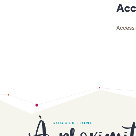
Acc
Accessi
SUGGESTIONS