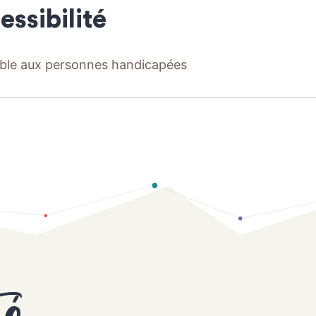
essibilité
ble aux personnes handicapées