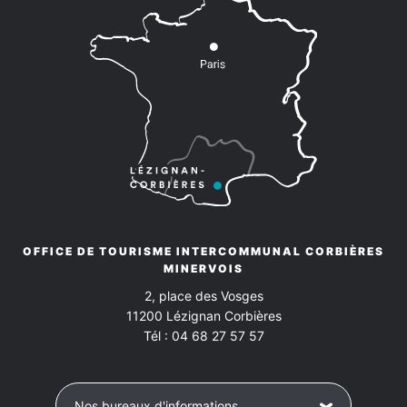
OFFICE DE TOURISME INTERCOMMUNAL CORBIÈRES
MINERVOIS
2, place des Vosges
11200
Lézignan Corbières
Tél :
04 68 27 57 57
Nos bureaux d'informations