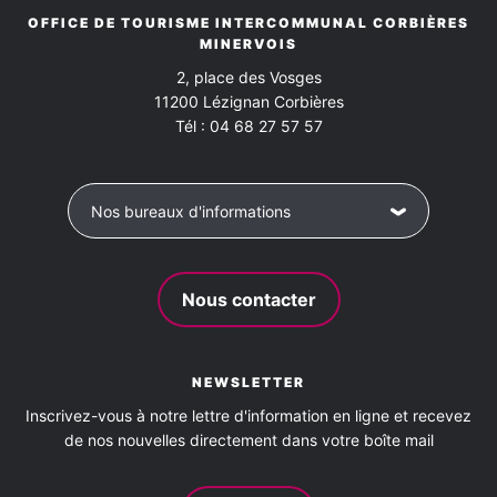
OFFICE DE TOURISME INTERCOMMUNAL CORBIÈRES
MINERVOIS
2, place des Vosges
11200
Lézignan Corbières
Tél :
04 68 27 57 57
Nos bureaux d'informations
Nous contacter
NEWSLETTER
Inscrivez-vous à notre lettre d'information en ligne et recevez
de nos nouvelles directement dans votre boîte mail