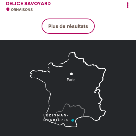
DELICE SAVOYARD
ORNAISONS
Plus de résultats