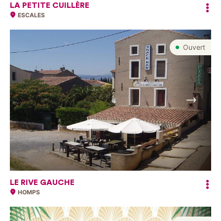
LA PETITE CUILLÈRE
ESCALES
Ouvert
Suivant
LE RIVE GAUCHE
HOMPS