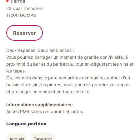
Fermé
23 quai Tonneliers
11200
HOMPS
Réserver
Deux espaces, deux ambiances :
Vous pourrez partager un moment de grande convivialité, à
proximité du bar et du barbecue, tout en dégustant les vins et
les tapas.
Ou, installés dans le parc aux arbres centenaires autour d'un
bassin et de vieilles pierres, vous pourrez prendre vos repas
et prolonger ce moment en toute intimité.
Informations supplémentaires :
Accès PMR salles restaurant et jardin.
Langues parlées
Anglais
Espagnol