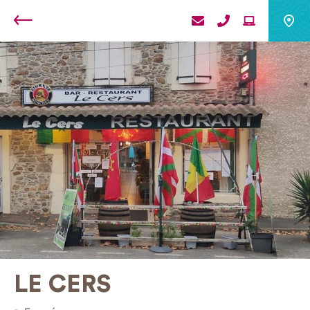
Retour
LE CERS