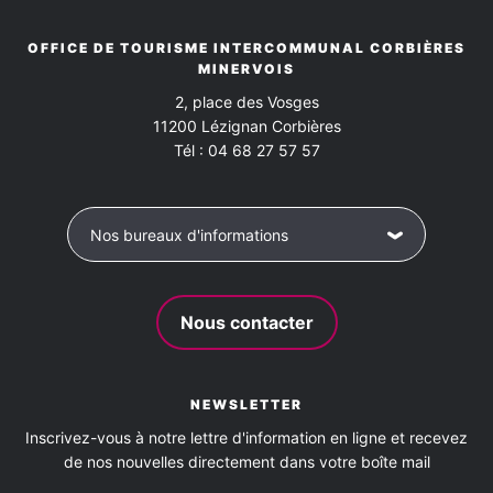
OFFICE DE TOURISME INTERCOMMUNAL CORBIÈRES
MINERVOIS
2, place des Vosges
11200
Lézignan Corbières
Tél :
04 68 27 57 57
Nos bureaux d'informations
Nous contacter
NEWSLETTER
Inscrivez-vous à notre lettre d'information en ligne et recevez
de nos nouvelles directement dans votre boîte mail