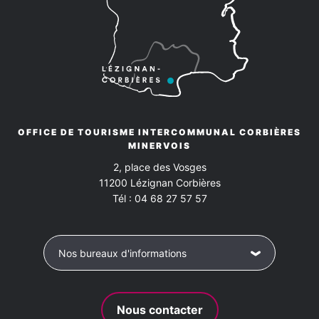
OFFICE DE TOURISME INTERCOMMUNAL CORBIÈRES
MINERVOIS
2, place des Vosges
11200
Lézignan Corbières
Tél :
04 68 27 57 57
Nos bureaux d'informations
Nous contacter