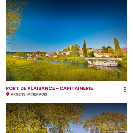
PORT DE PLAISANCE – CAPITAINERIE
ARGENS-MINERVOIS