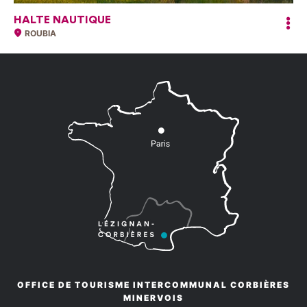
HALTE NAUTIQUE
ROUBIA
OFFICE DE TOURISME INTERCOMMUNAL CORBIÈRES
MINERVOIS