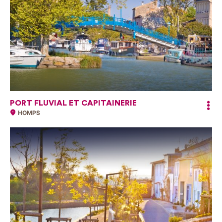
PORT FLUVIAL ET CAPITAINERIE
HOMPS