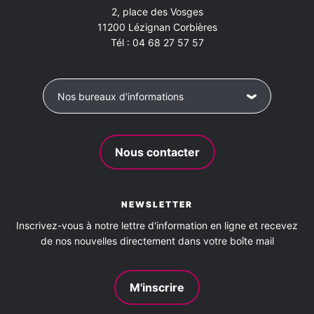
2, place des Vosges
11200
Lézignan Corbières
Tél :
04 68 27 57 57
Nos bureaux d'informations
Nous contacter
NEWSLETTER
Inscrivez-vous à notre lettre d'information en ligne et recevez
de nos nouvelles directement dans votre boîte mail
M'inscrire