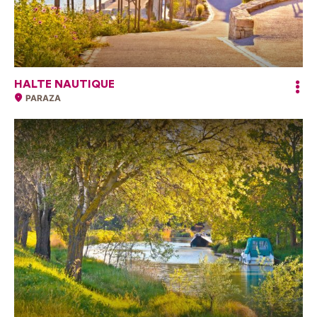
HALTE NAUTIQUE
PARAZA