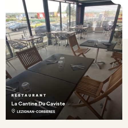
RESTAURANT
La Cantine Du Caviste
LEZIGNAN-CORBIERES