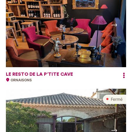
Suivant
LE RESTO DE LA P’TITE CAVE
ORNAISONS
Fermé