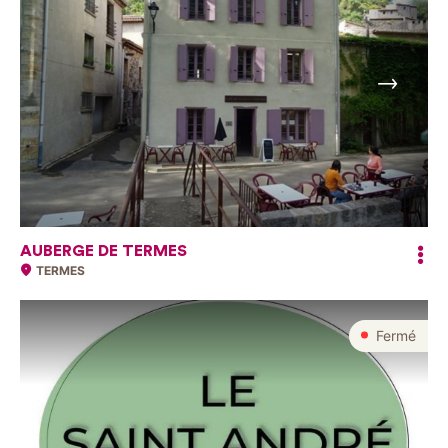
Suivant
AUBERGE DE TERMES
TERMES
Fermé