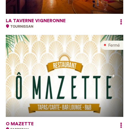
LA TAVERNE VIGNERONNE
TOURNISSAN
Fermé
Suivant
O MAZETTE