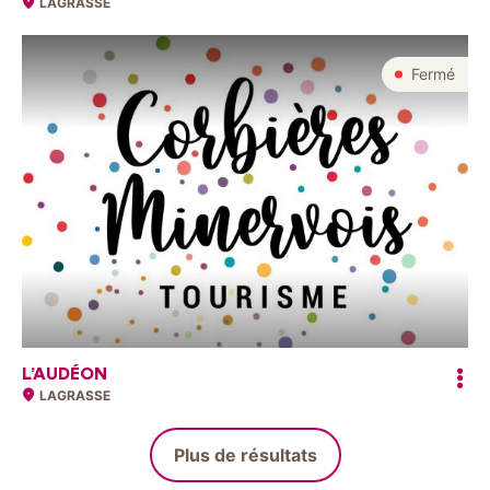
LAGRASSE
Fermé
L’AUDÉON
LAGRASSE
Plus de résultats