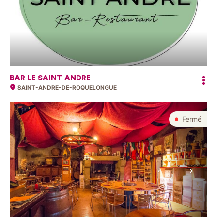
BAR LE SAINT ANDRE
SAINT-ANDRE-DE-ROQUELONGUE
Fermé
Suivant