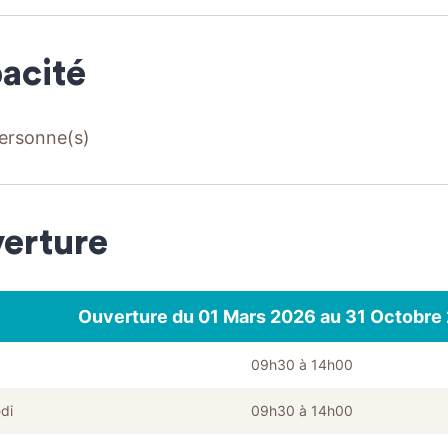
acité
ersonne(s)
erture
Ouverture du 01 Mars 2026 au 31 Octobre
09h30 à 14h00
di
09h30 à 14h00