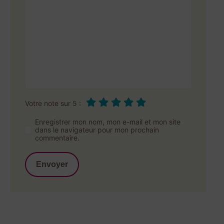
Votre note sur 5 :
Enregistrer mon nom, mon e-mail et mon site
dans le navigateur pour mon prochain
commentaire.