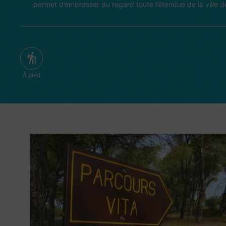
permet d’embrasser du regard toute l’étendue de la ville 
À pied