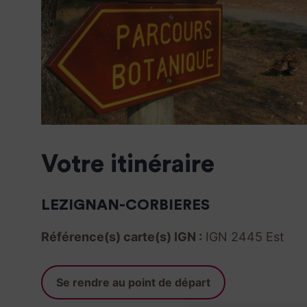
Votre itinéraire
LEZIGNAN-CORBIERES
Référence(s) carte(s) IGN :
IGN 2445 Est
Se rendre au point de départ