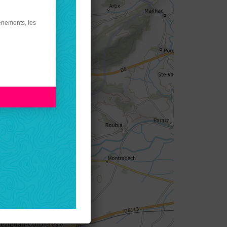
énements, les