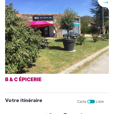
Suivant
B & C ÉPICERIE
Votre itinéraire
Carte
Liste