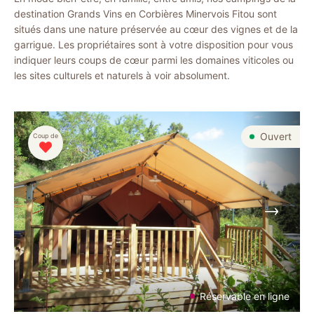
destination Grands Vins en Corbières Minervois Fitou sont
situés dans une nature préservée au cœur des vignes et de la
garrigue. Les propriétaires sont à votre disposition pour vous
indiquer leurs coups de cœur parmi les domaines viticoles ou
les sites culturels et naturels à voir absolument.
Ouvert
Coup de
Suivant
Réservable en ligne