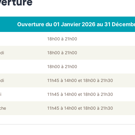
erture
Ouverture du 01 Janvier 2026 au 31 Décemb
18h00 à 21h00
di
18h00 à 21h00
18h00 à 21h00
di
11h45 à 14h00 et 18h00 à 21h30
i
11h45 à 14h00 et 18h00 à 21h30
che
11h45 à 14h00 et 18h00 à 21h30