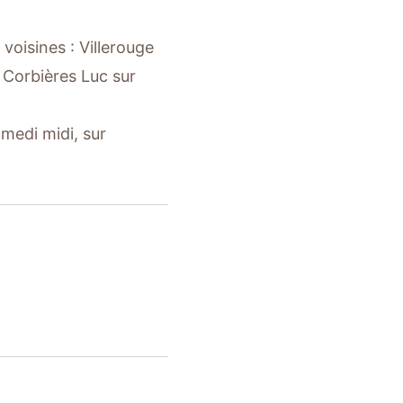
voisines : Villerouge
Corbières Luc sur
medi midi, sur