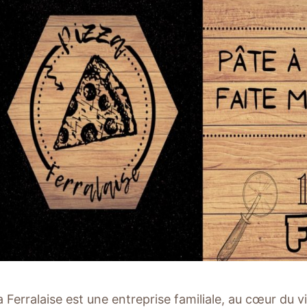
 Ferralaise est une entreprise familiale, au cœur du vi