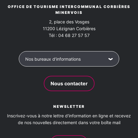
OFFICE DE TOURISME INTERCOMMUNAL CORBIÈRES
MINERVOIS
2, place des Vosges
11200
Lézignan Corbières
Tél :
04 68 27 57 57
Nos bureaux d'informations
Nous contacter
NEWSLETTER
Inscrivez-vous à notre lettre d'information en ligne et recevez
de nos nouvelles directement dans votre boîte mail