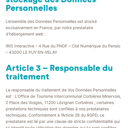
Personnelles
L’ensemble des Données Personnelles est stocké
exclusivement en France, par notre prestataire
d’hébergement web :
IRIS Interactive – 4 Rue du PNDF – Cité Numérique du Pensio
– 43000 LE PUY-EN-VELAY
Article 3 – Responsable du
traitement
Le responsable du traitement de Vos Données Personnelles
est : L’Office de Tourisme Intercommunal Corbières Minervois,
2 Place des Vosges, 11200 Lézignan Corbières ; certaines
prestations techniques sont confiées à nos prestataires
techniques. Conformément à l’Article 28 du RGPD, ce
prestataire est lié par une clause de stricte confidentialité qui
lui interdit toute utilisation des données qui lui sont confiées