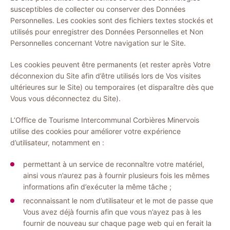
susceptibles de collecter ou conserver des Données
Personnelles. Les cookies sont des fichiers textes stockés et
utilisés pour enregistrer des Données Personnelles et Non
Personnelles concernant Votre navigation sur le Site.
Les cookies peuvent être permanents (et rester après Votre
déconnexion du Site afin d’être utilisés lors de Vos visites
ultérieures sur le Site) ou temporaires (et disparaître dès que
Vous vous déconnectez du Site).
L’Office de Tourisme Intercommunal Corbières Minervois
utilise des cookies pour améliorer votre expérience
d’utilisateur, notamment en :
permettant à un service de reconnaître votre matériel,
ainsi vous n’aurez pas à fournir plusieurs fois les mêmes
informations afin d’exécuter la même tâche ;
reconnaissant le nom d’utilisateur et le mot de passe que
Vous avez déjà fournis afin que vous n’ayez pas à les
fournir de nouveau sur chaque page web qui en ferait la