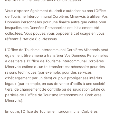
Vous disposez également du droit d’autoriser ou non l’Office
de Tourisme Intercommunal Corbières Minervois à utiliser Vos
Données Personnelles pour une finalité autre que celles pour
lesquelles ces Données Personnelles ont initialement été
collectées. Vous pouvez vous opposer à cet usage en vous
référant à l’Article 8 ci-dessous.
L’Office de Tourisme Intercommunal Corbières Minervois peut
également être amené à transférer Vos Données Personnelles
à des tiers si l’Office de Tourisme Intercommunal Corbières
Minervois estime qu’un tel transfert est nécessaire pour des
raisons techniques (par exemple, pour des services
d’hébergement par un tiers) ou pour protéger ses intérêts
légaux (par exemple, en cas de vente d’actifs à une société
tiers, de changement de contrôle ou de liquidation totale ou
partielle de l’Office de Tourisme Intercommunal Corbières
Minervois).
En outre, l’Office de Tourisme Intercommunal Corbières