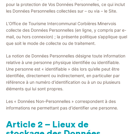
pour la protection de Vos Données Personnelles, ce qui inclut
les Données Personnelles collectées sur – ou via – le Site.
L’Office de Tourisme Intercommunal Corbières Minervois
collecte des Données Personnelles (en ligne, y compris par e-
mail, ou hors connexion) ; la présente politique s’applique quel
que soit le mode de collecte ou de traitement.
La notion de Données Personnelles désigne toute information
relative à une personne physique identifiée ou identifiable.
Une personne est « identifiable » dès lors qu’elle peut être
identifiée, directement ou indirectement, en particulier par
référence à un numéro d’identification ou à un ou plusieurs
éléments qui lui sont propres.
Les « Données Non-Personnelles » correspondent à des
informations ne permettant pas d’identifier une personne.
Article 2 – Lieux de
stockage des Données