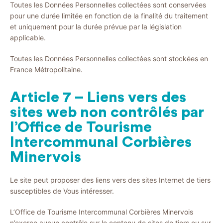
Toutes les Données Personnelles collectées sont conservées
pour une durée limitée en fonction de la finalité du traitement
et uniquement pour la durée prévue par la législation
applicable.
Toutes les Données Personnelles collectées sont stockées en
France Métropolitaine.
Article 7 – Liens vers des
sites web non contrôlés par
l’Office de Tourisme
Intercommunal Corbières
Minervois
Le site peut proposer des liens vers des sites Internet de tiers
susceptibles de Vous intéresser.
L’Office de Tourisme Intercommunal Corbières Minervois
n’exerce aucun contrôle sur le contenu de sites de tiers ou sur