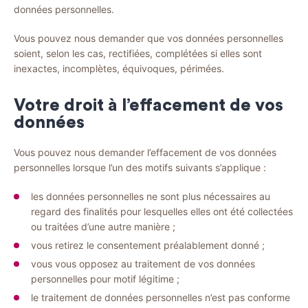
données personnelles.
Vous pouvez nous demander que vos données personnelles
soient, selon les cas, rectifiées, complétées si elles sont
inexactes, incomplètes, équivoques, périmées.
Votre droit à l’effacement de vos
données
Vous pouvez nous demander l’effacement de vos données
personnelles lorsque l’un des motifs suivants s’applique :
les données personnelles ne sont plus nécessaires au
regard des finalités pour lesquelles elles ont été collectées
ou traitées d’une autre manière ;
vous retirez le consentement préalablement donné ;
vous vous opposez au traitement de vos données
personnelles pour motif légitime ;
le traitement de données personnelles n’est pas conforme