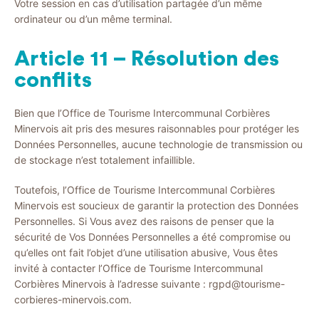
Votre session en cas d’utilisation partagée d’un même
ordinateur ou d’un même terminal.
Article 11 – Résolution des
conflits
Bien que l’Office de Tourisme Intercommunal Corbières
Minervois ait pris des mesures raisonnables pour protéger les
Données Personnelles, aucune technologie de transmission ou
de stockage n’est totalement infaillible.
Toutefois, l’Office de Tourisme Intercommunal Corbières
Minervois est soucieux de garantir la protection des Données
Personnelles. Si Vous avez des raisons de penser que la
sécurité de Vos Données Personnelles a été compromise ou
qu’elles ont fait l’objet d’une utilisation abusive, Vous êtes
invité à contacter l’Office de Tourisme Intercommunal
Corbières Minervois à l’adresse suivante : rgpd@tourisme-
corbieres-minervois.com.