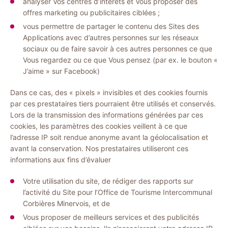
analyser Vos centres d’intérêts et Vous proposer des
offres marketing ou publicitaires ciblées ;
vous permettre de partager le contenu des Sites des
Applications avec d’autres personnes sur les réseaux
sociaux ou de faire savoir à ces autres personnes ce que
Vous regardez ou ce que Vous pensez (par ex. le bouton «
J’aime » sur Facebook)
Dans ce cas, des « pixels » invisibles et des cookies fournis
par ces prestataires tiers pourraient être utilisés et conservés.
Lors de la transmission des informations générées par ces
cookies, les paramètres des cookies veillent à ce que
l’adresse IP soit rendue anonyme avant la géolocalisation et
avant la conservation. Nos prestataires utiliseront ces
informations aux fins d’évaluer
Votre utilisation du site, de rédiger des rapports sur
l’activité du Site pour l’Office de Tourisme Intercommunal
Corbières Minervois, et de
Vous proposer de meilleurs services et des publicités