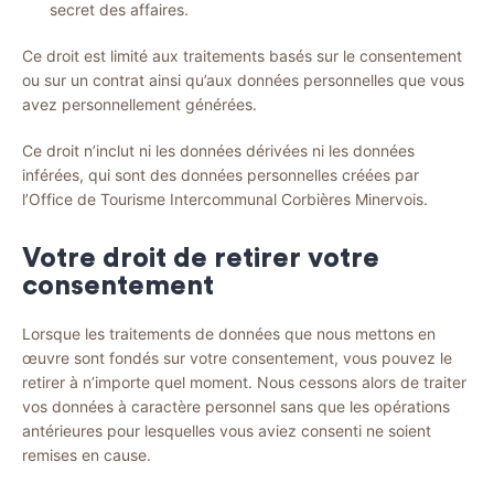
secret des affaires.
Ce droit est limité aux traitements basés sur le consentement
ou sur un contrat ainsi qu’aux données personnelles que vous
avez personnellement générées.
Ce droit n’inclut ni les données dérivées ni les données
inférées, qui sont des données personnelles créées par
l’Office de Tourisme Intercommunal Corbières Minervois.
Votre droit de retirer votre
consentement
Lorsque les traitements de données que nous mettons en
œuvre sont fondés sur votre consentement, vous pouvez le
retirer à n’importe quel moment. Nous cessons alors de traiter
vos données à caractère personnel sans que les opérations
antérieures pour lesquelles vous aviez consenti ne soient
remises en cause.