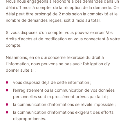
Nous nous engageons à répondre à ces demandes dans un
délai d’1 mois à compter de la réception de la demande. Ce
délai peut être prolongé de 2 mois selon la complexité et le
nombre de demandes reçues, soit 3 mois au total.
Si vous disposez d’un compte, vous pouvez exercer Vos
droits d’accès et de rectification en vous connectant à votre
compte.
Néanmoins, en ce qui concerne l’exercice du droit à
l’information, nous pouvons ne pas avoir l’obligation d’y
donner suite si :
vous disposez déjà de cette information ;
l’enregistrement ou la communication de vos données
personnelles sont expressément prévus par la loi ;
la communication d’informations se révèle impossible ;
la communication d’informations exigerait des efforts
disproportionnés.