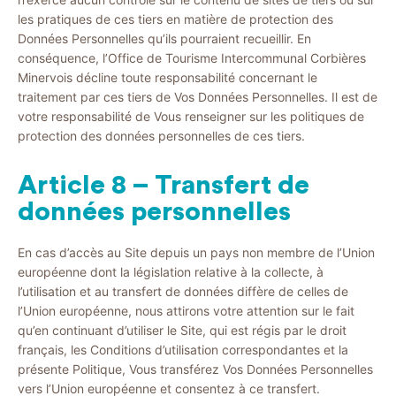
les pratiques de ces tiers en matière de protection des
Données Personnelles qu’ils pourraient recueillir. En
conséquence, l’Office de Tourisme Intercommunal Corbières
Minervois décline toute responsabilité concernant le
traitement par ces tiers de Vos Données Personnelles. Il est de
votre responsabilité de Vous renseigner sur les politiques de
protection des données personnelles de ces tiers.
Article 8 – Transfert de
données personnelles
En cas d’accès au Site depuis un pays non membre de l’Union
européenne dont la législation relative à la collecte, à
l’utilisation et au transfert de données diffère de celles de
l’Union européenne, nous attirons votre attention sur le fait
qu’en continuant d’utiliser le Site, qui est régis par le droit
français, les Conditions d’utilisation correspondantes et la
présente Politique, Vous transférez Vos Données Personnelles
vers l’Union européenne et consentez à ce transfert.