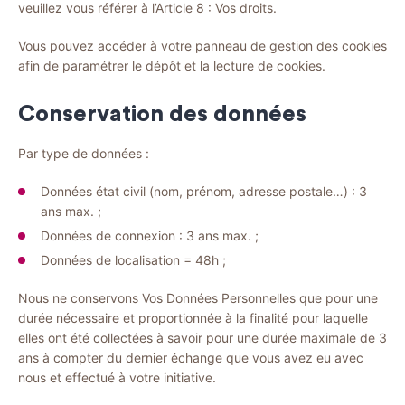
veuillez vous référer à l’Article 8 : Vos droits.
Vous pouvez accéder à votre panneau de gestion des cookies
afin de paramétrer le dépôt et la lecture de cookies.
Conservation des données
Par type de données :
Données état civil (nom, prénom, adresse postale…) : 3
ans max. ;
Données de connexion : 3 ans max. ;
Données de localisation = 48h ;
Nous ne conservons Vos Données Personnelles que pour une
durée nécessaire et proportionnée à la finalité pour laquelle
elles ont été collectées à savoir pour une durée maximale de 3
ans à compter du dernier échange que vous avez eu avec
nous et effectué à votre initiative.