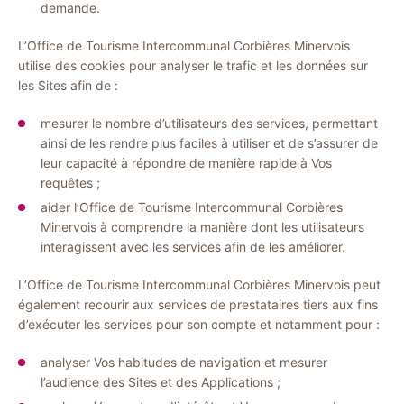
demande.
L’Office de Tourisme Intercommunal Corbières Minervois
utilise des cookies pour analyser le trafic et les données sur
les Sites afin de :
mesurer le nombre d’utilisateurs des services, permettant
ainsi de les rendre plus faciles à utiliser et de s’assurer de
leur capacité à répondre de manière rapide à Vos
requêtes ;
aider l’Office de Tourisme Intercommunal Corbières
Minervois à comprendre la manière dont les utilisateurs
interagissent avec les services afin de les améliorer.
L’Office de Tourisme Intercommunal Corbières Minervois peut
également recourir aux services de prestataires tiers aux fins
d’exécuter les services pour son compte et notamment pour :
analyser Vos habitudes de navigation et mesurer
l’audience des Sites et des Applications ;