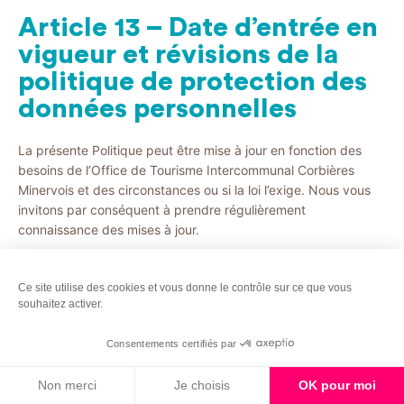
Article 13 – Date d’entrée en
vigueur et révisions de la
politique de protection des
données personnelles
La présente Politique peut être mise à jour en fonction des
besoins de l’Office de Tourisme Intercommunal Corbières
Minervois et des circonstances ou si la loi l’exige. Nous vous
invitons par conséquent à prendre régulièrement
connaissance des mises à jour.
Dernière modification : 14/06/2023
Ce site utilise des cookies et vous donne le contrôle sur ce que vous
souhaitez activer.
Consentements certifiés par
Non merci
Je choisis
OK pour moi