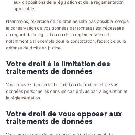
aux dispositions de la législation et de la réglementation
applicable.
Néanmoins, l’exercice de ce droit ne sera pas possible lorsque
la conservation de vos données personnelles est nécessaire
au regard de la législation ou de la réglementation et
notamment par exemple pour la constatation, l’exercice ou la
défense de droits en justice.
Votre droit à la limitation des
traitements de données
Vous pouvez demander la limitation du traitement de vos
données personnelles dans les cas prévus par la législation et
la réglementation.
Votre droit de vous opposer aux
traitements de données
Vous avez le droit de vous opposer à un traitement de