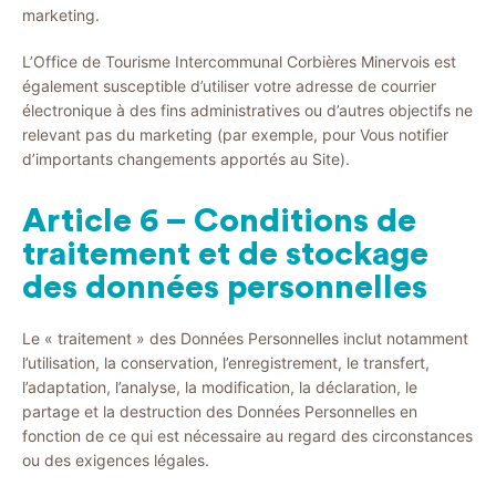
marketing.
L’Office de Tourisme Intercommunal Corbières Minervois est
également susceptible d’utiliser votre adresse de courrier
électronique à des fins administratives ou d’autres objectifs ne
relevant pas du marketing (par exemple, pour Vous notifier
d’importants changements apportés au Site).
Article 6 – Conditions de
traitement et de stockage
des données personnelles
Le « traitement » des Données Personnelles inclut notamment
l’utilisation, la conservation, l’enregistrement, le transfert,
l’adaptation, l’analyse, la modification, la déclaration, le
partage et la destruction des Données Personnelles en
fonction de ce qui est nécessaire au regard des circonstances
ou des exigences légales.