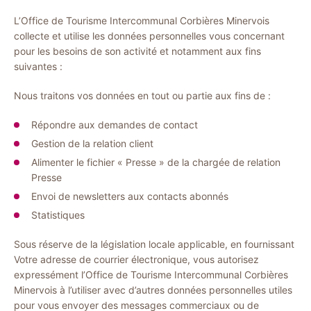
L’Office de Tourisme Intercommunal Corbières Minervois
collecte et utilise les données personnelles vous concernant
pour les besoins de son activité et notamment aux fins
suivantes :
Nous traitons vos données en tout ou partie aux fins de :
Répondre aux demandes de contact
Gestion de la relation client
Alimenter le fichier « Presse » de la chargée de relation
Presse
Envoi de newsletters aux contacts abonnés
Statistiques
Sous réserve de la législation locale applicable, en fournissant
Votre adresse de courrier électronique, vous autorisez
expressément l’Office de Tourisme Intercommunal Corbières
Minervois à l’utiliser avec d’autres données personnelles utiles
pour vous envoyer des messages commerciaux ou de