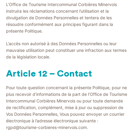
L’Office de Tourisme Intercommunal Corbières Minervois
instruira les réclamations concernant l’utilisation et la
divulgation de Données Personnelles et tentera de les
résoudre conformément aux principes figurant dans la
présente Politique.
L’accès non autorisé à des Données Personnelles ou leur
mauvaise utilisation peut constituer une infraction aux termes
de la législation locale.
Article 12 – Contact
Pour toute question concernant la présente Politique, pour ne
plus recevoir d’informations de la part de l’Office de Tourisme
Intercommunal Corbières Minervois ou pour toute demande
de rectification, complément, mise à jour ou suppression de
Vos Données Personnelles, Vous pouvez envoyer un courrier
électronique à l’adresse électronique suivante :
rgpd@tourisme-corbieres-minervois.com.