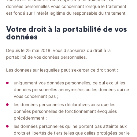
données personnelles vous concernant lorsque le traitement
est fondé sur l’intérêt légitime du responsable du traitement.
Votre droit à la portabilité de vos
données
Depuis le 25 mai 2018, vous disposerez du droit à la
portabilité de vos données personnelles.
Les données sur lesquelles peut s’exercer ce droit sont :
uniquement vos données personnelles, ce qui exclut les
données personnelles anonymisées ou les données qui ne
vous concernent pas ;
les données personnelles déclaratives ainsi que les
données personnelles de fonctionnement évoquées
précédemment ;
les données personnelles qui ne portent pas atteinte aux
droits et libertés de tiers telles que celles protégées par le