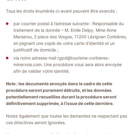
Tous les droits énumérés ci-avant peuvent être exercés :
par courrier postal à l’adresse suivante : Responsable du
traitement de la donnée – M. Emile Delpy, Mme Anne
Marserou, 2 place des Vosges, 11200 Lézignan Corbières,
en joignant une copie de votre carte d’identité et un
justificatif de domicile ;
via notre adresse mail rgpd@tourisme-corbieres-
minervois.com. Une procédure vous sera alors envoyée
afin de valider votre identité.
Note : les documents envoyés dans le cadre de cette
procédure seront purement détruits, et les données
potentiellement recueillies durant la procédure seront
définitivement supprimée, à l’issue de cette dernière.
Notez également que toutes les demandes ne respectant pas
ces directives seront ignorées.