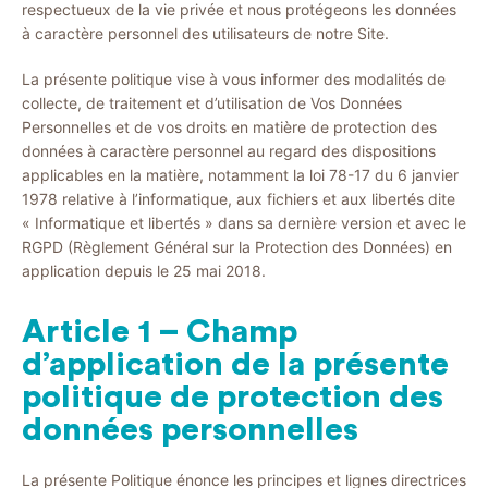
respectueux de la vie privée et nous protégeons les données
à caractère personnel des utilisateurs de notre Site.
La présente politique vise à vous informer des modalités de
collecte, de traitement et d’utilisation de Vos Données
Personnelles et de vos droits en matière de protection des
données à caractère personnel au regard des dispositions
applicables en la matière, notamment la loi 78-17 du 6 janvier
1978 relative à l’informatique, aux fichiers et aux libertés dite
« Informatique et libertés » dans sa dernière version et avec le
RGPD (Règlement Général sur la Protection des Données) en
application depuis le 25 mai 2018.
Article 1 – Champ
d’application de la présente
politique de protection des
données personnelles
La présente Politique énonce les principes et lignes directrices