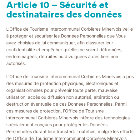
Article 10 – Sécurité et
destinataires des données
L’Office de Tourisme Intercommunal Corbières Minervois veille
à protéger et sécuriser les Données Personnelles que Vous
avez choisies de lui communiquer, afin d’assurer leur
confidentialité et empêcher qu’elles ne soient déformées,
endommagées, détruites ou divulguées à des tiers non
autorisés.
L’Office de Tourisme Intercommunal Corbières Minervois a pris
des mesures de protection physiques, électroniques et
organisationnelles pour prévenir toute perte, mauvaise
utilisation, accès ou diffusion non autorisé, altération ou
destruction éventuelle de ces Données Personnelles. Parmi
ces mesures de protection, l’Office de Tourisme
Intercommunal Corbières Minervois intègre des technologies
spécialement conçues pour protéger les Données
Personnelles durant leur transfert. Toutefois, malgré les efforts
de l’Office de Tourisme Intercommunal Corbières Minervois