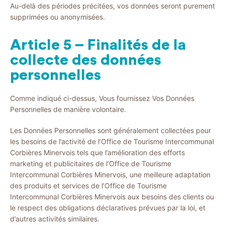
Au-delà des périodes précitées, vos données seront purement
supprimées ou anonymisées.
Article 5 – Finalités de la
collecte des données
personnelles
Comme indiqué ci-dessus, Vous fournissez Vos Données
Personnelles de manière volontaire.
Les Données Personnelles sont généralement collectées pour
les besoins de l’activité de l’Office de Tourisme Intercommunal
Corbières Minervois tels que l’amélioration des efforts
marketing et publicitaires de l’Office de Tourisme
Intercommunal Corbières Minervois, une meilleure adaptation
des produits et services de l’Office de Tourisme
Intercommunal Corbières Minervois aux besoins des clients ou
le respect des obligations déclaratives prévues par la loi, et
d’autres activités similaires.