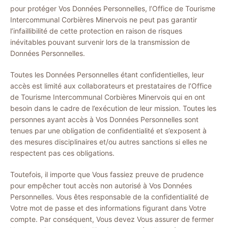
pour protéger Vos Données Personnelles, l’Office de Tourisme
Intercommunal Corbières Minervois ne peut pas garantir
l’infaillibilité de cette protection en raison de risques
inévitables pouvant survenir lors de la transmission de
Données Personnelles.
Toutes les Données Personnelles étant confidentielles, leur
accès est limité aux collaborateurs et prestataires de l’Office
de Tourisme Intercommunal Corbières Minervois qui en ont
besoin dans le cadre de l’exécution de leur mission. Toutes les
personnes ayant accès à Vos Données Personnelles sont
tenues par une obligation de confidentialité et s’exposent à
des mesures disciplinaires et/ou autres sanctions si elles ne
respectent pas ces obligations.
Toutefois, il importe que Vous fassiez preuve de prudence
pour empêcher tout accès non autorisé à Vos Données
Personnelles. Vous êtes responsable de la confidentialité de
Votre mot de passe et des informations figurant dans Votre
compte. Par conséquent, Vous devez Vous assurer de fermer