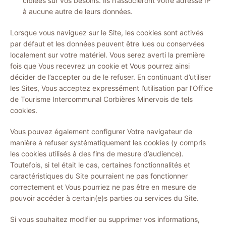
ciblées sur vos besoins. Ils n’associeront votre adresse IP
à aucune autre de leurs données.
Lorsque vous naviguez sur le Site, les cookies sont activés
par défaut et les données peuvent être lues ou conservées
localement sur votre matériel. Vous serez averti la première
fois que Vous recevrez un cookie et Vous pourrez ainsi
décider de l’accepter ou de le refuser. En continuant d’utiliser
les Sites, Vous acceptez expressément l’utilisation par l’Office
de Tourisme Intercommunal Corbières Minervois de tels
cookies.
Vous pouvez également configurer Votre navigateur de
manière à refuser systématiquement les cookies (y compris
les cookies utilisés à des fins de mesure d’audience).
Toutefois, si tel était le cas, certaines fonctionnalités et
caractéristiques du Site pourraient ne pas fonctionner
correctement et Vous pourriez ne pas être en mesure de
pouvoir accéder à certain(e)s parties ou services du Site.
Si vous souhaitez modifier ou supprimer vos informations,