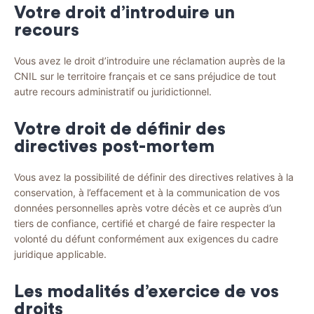
Votre droit d’introduire un
recours
Vous avez le droit d’introduire une réclamation auprès de la
CNIL sur le territoire français et ce sans préjudice de tout
autre recours administratif ou juridictionnel.
Votre droit de définir des
directives post-mortem
Vous avez la possibilité de définir des directives relatives à la
conservation, à l’effacement et à la communication de vos
données personnelles après votre décès et ce auprès d’un
tiers de confiance, certifié et chargé de faire respecter la
volonté du défunt conformément aux exigences du cadre
juridique applicable.
Les modalités d’exercice de vos
droits