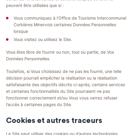
peuvent être utilisées que si :
Vous communiquez à l’Office de Tourisme Intercommunal
Corbières Minervois certaines Données Personnelles
lorsque
Vous visitez ou utilisez le Site.
Vous êtes libre de fournir ou non, tout ou partie, de Vos
Données Personnelles.
Toutefois, si Vous choisissez de ne pas les fournir, une telle
décision pourrait empêcher la réalisation ou la réalisation
satisfaisante des objectifs décrits ci-après, certains services
et certaines fonctionnalités du Site pourraient ne pas
fonctionner correctement et/ou Vous vous verrez refuser
l’accès à certaines pages du Site.
Cookies et autres traceurs
Le Site peut utiliser des cookies ou d’autres technologies