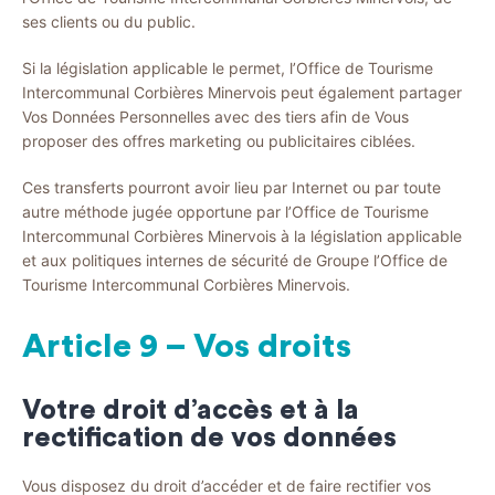
ses clients ou du public.
Si la législation applicable le permet, l’Office de Tourisme
Intercommunal Corbières Minervois peut également partager
Vos Données Personnelles avec des tiers afin de Vous
proposer des offres marketing ou publicitaires ciblées.
Ces transferts pourront avoir lieu par Internet ou par toute
autre méthode jugée opportune par l’Office de Tourisme
Intercommunal Corbières Minervois à la législation applicable
et aux politiques internes de sécurité de Groupe l’Office de
Tourisme Intercommunal Corbières Minervois.
Article 9 – Vos droits
Votre droit d’accès et à la
rectification de vos données
Vous disposez du droit d’accéder et de faire rectifier vos