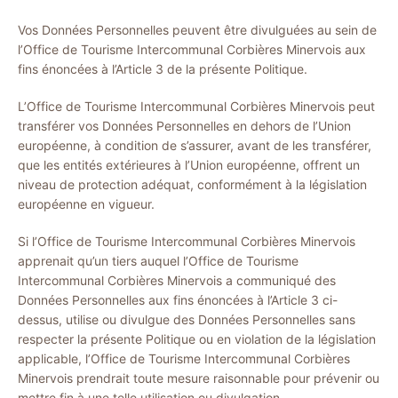
Vos Données Personnelles peuvent être divulguées au sein de
l’Office de Tourisme Intercommunal Corbières Minervois aux
fins énoncées à l’Article 3 de la présente Politique.
L’Office de Tourisme Intercommunal Corbières Minervois peut
transférer vos Données Personnelles en dehors de l’Union
européenne, à condition de s’assurer, avant de les transférer,
que les entités extérieures à l’Union européenne, offrent un
niveau de protection adéquat, conformément à la législation
européenne en vigueur.
Si l’Office de Tourisme Intercommunal Corbières Minervois
apprenait qu’un tiers auquel l’Office de Tourisme
Intercommunal Corbières Minervois a communiqué des
Données Personnelles aux fins énoncées à l’Article 3 ci-
dessus, utilise ou divulgue des Données Personnelles sans
respecter la présente Politique ou en violation de la législation
applicable, l’Office de Tourisme Intercommunal Corbières
Minervois prendrait toute mesure raisonnable pour prévenir ou
mettre fin à une telle utilisation ou divulgation.