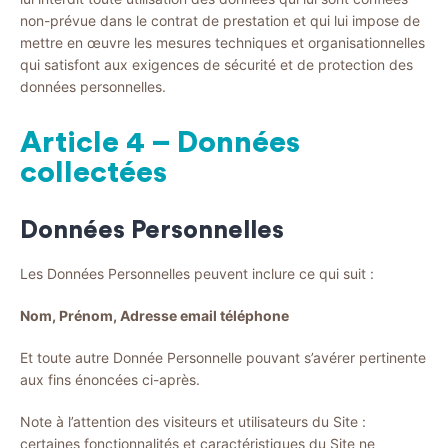
non-prévue dans le contrat de prestation et qui lui impose de
mettre en œuvre les mesures techniques et organisationnelles
qui satisfont aux exigences de sécurité et de protection des
données personnelles.
Article 4 – Données
collectées
Données Personnelles
Les Données Personnelles peuvent inclure ce qui suit :
Nom, Prénom, Adresse email téléphone
Et toute autre Donnée Personnelle pouvant s’avérer pertinente
aux fins énoncées ci-après.
Note à l’attention des visiteurs et utilisateurs du Site :
certaines fonctionnalités et caractéristiques du Site ne