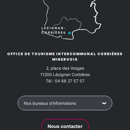
OFFICE DE TOURISME INTERCOMMUNAL CORBIÈRES
MINERVOIS
2, place des Vosges
11200
Lézignan Corbières
Tél :
04 68 27 57 57
Nos bureaux d'informations
Nous contacter