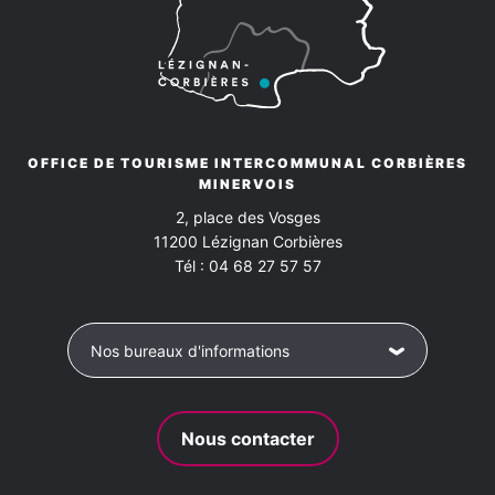
OFFICE DE TOURISME INTERCOMMUNAL CORBIÈRES
MINERVOIS
2, place des Vosges
11200
Lézignan Corbières
Tél :
04 68 27 57 57
Nos bureaux d'informations
Nous contacter