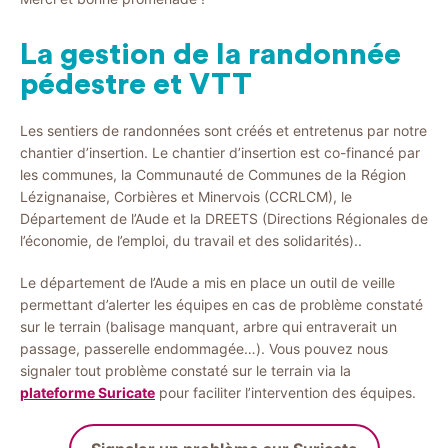
La gestion de la randonnée
pédestre et VTT
Les sentiers de randonnées sont créés et entretenus par notre
chantier d’insertion. Le chantier d’insertion est co-financé par
les communes, la Communauté de Communes de la Région
Lézignanaise, Corbières et Minervois (CCRLCM), le
Département de l’Aude et la DREETS (Directions Régionales de
l’économie, de l’emploi, du travail et des solidarités)..
Le département de l’Aude a mis en place un outil de veille
permettant d’alerter les équipes en cas de problème constaté
sur le terrain (balisage manquant, arbre qui entraverait un
passage, passerelle endommagée…). Vous pouvez nous
signaler tout problème constaté sur le terrain via la
plateforme Suricate
pour faciliter l’intervention des équipes.