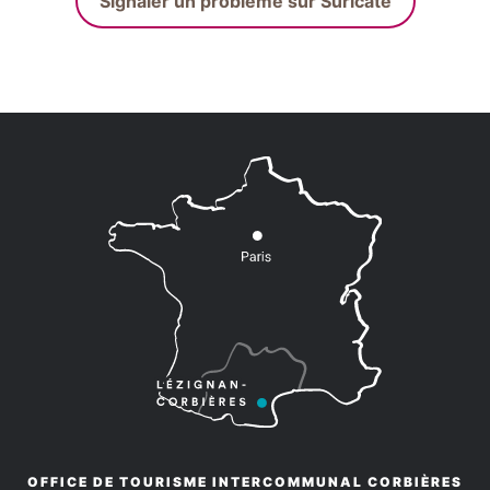
Signaler un problème sur Suricate
OFFICE DE TOURISME INTERCOMMUNAL CORBIÈRES