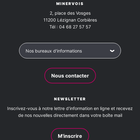
MINERVOIS
2, place des Vosges
11200
Lézignan Corbières
Tél :
04 68 27 57 57
Nos bureaux d'informations
Nous contacter
NEWSLETTER
Inscrivez-vous à notre lettre d'information en ligne et recevez
de nos nouvelles directement dans votre boîte mail
M'inscrire