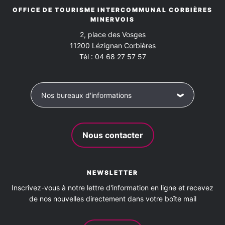
OFFICE DE TOURISME INTERCOMMUNAL CORBIÈRES
MINERVOIS
2, place des Vosges
11200
Lézignan Corbières
Tél :
04 68 27 57 57
Nos bureaux d'informations
Nous contacter
NEWSLETTER
Inscrivez-vous à notre lettre d'information en ligne et recevez
de nos nouvelles directement dans votre boîte mail