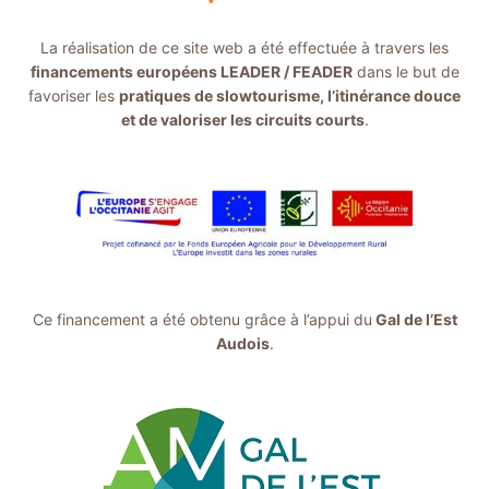
La réalisation de ce site web a été effectuée à travers les
financements européens LEADER / FEADER
dans le but de
favoriser les
pratiques de slowtourisme, l’itinérance douce
et de valoriser les circuits courts
.
Ce financement a été obtenu grâce à l’appui du
Gal de l’Est
Audois
.