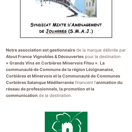
Notre association est gestionnaire
de la marque délivrée par
Atout France
Vignobles & Découvertes
pour la destination
« Grands Vins en Corbières Minervois Fitou »
.
La
communauté de Commune de la région Lézignanaise,
Corbières et Minervois et la Communauté de Communes
Corbières Salanque Méditerranée
financent l’
animation du
réseau de professionnels, la promotion et la
communication
de la destination.