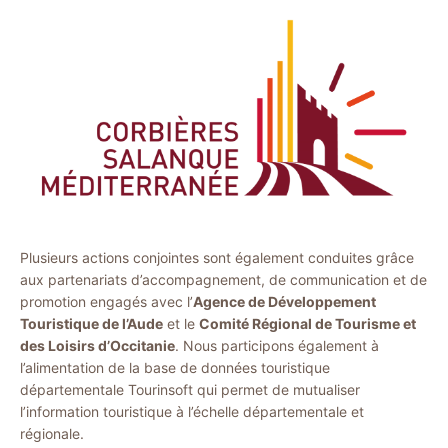
Plusieurs actions conjointes sont également conduites grâce
aux partenariats d’accompagnement, de communication et de
promotion engagés avec l’
Agence de Développement
Touristique de l’Aude
et le
Comité Régional de Tourisme et
des Loisirs d’Occitanie
. Nous participons également à
l’alimentation de la base de données touristique
départementale Tourinsoft qui permet de mutualiser
l’information touristique à l’échelle départementale et
régionale.