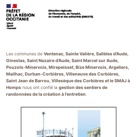
Les communes de
Ventenac, Sainte Valière, Sallèles d’Aude,
Ginestas, Saint Nazaire d’Aude, Saint Marcel sur Aude,
Pouzols-Minervois, Mirepeisset, Bize Minervois, Argeliers,
Mailhac, Durban-Corbières, Villeneuve des Corbières,
Saint Jean de Barrou, Villesèque des Corbières et le SMAJ à
Homps
nous ont confié la
gestion des sentiers de
randonnées de la création à l’entretien
.