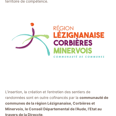
territoire de compétence.
L’insertion, la création et l’entretien des sentiers de
randonnées sont en outre cofinancés par la
communauté de
communes de la région Lézignanaise, Corbières et
Minervois, le Conseil Départemental de l’Aude, l’Etat au
travers de la Direccte
.