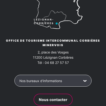
OFFICE DE TOURISME INTERCOMMUNAL CORBIÈRES
MINERVOIS
2, place des Vosges
11200
Lézignan Corbières
Tél :
04 68 27 57 57
Nos bureaux d'informations
Nous contacter