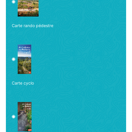
Carte rando pédestre
Carte cyclo