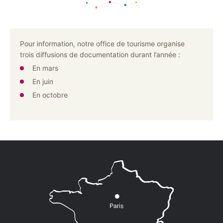
Pour information, notre office de tourisme organise
trois diffusions de documentation durant l’année :
En mars
En juin
En octobre