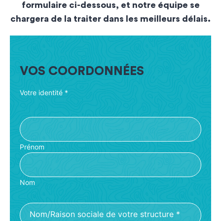
formulaire ci-dessous, et notre équipe se
chargera de la traiter dans les meilleurs délais.
VOS COORDONNÉES
Votre identité
*
Prénom
Nom
Nom/Raison sociale de votre structure
*