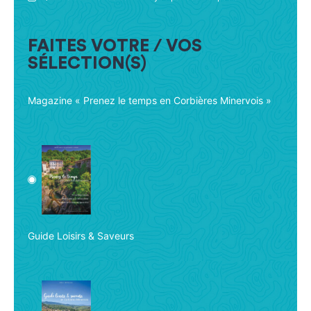
FAITES VOTRE / VOS
SÉLECTION(S)
Magazine « Prenez le temps en Corbières Minervois »
Guide Loisirs & Saveurs