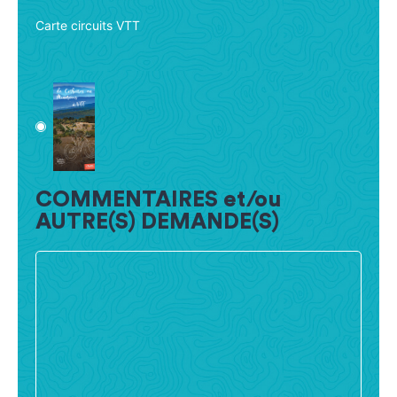
Carte circuits VTT
COMMENTAIRES et/ou
AUTRE(S) DEMANDE(S)