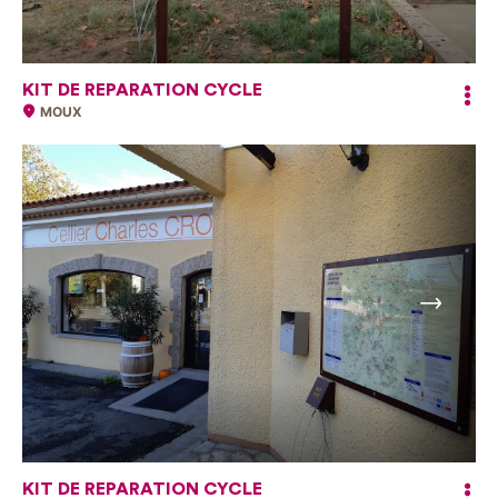
KIT DE REPARATION CYCLE
MOUX
Suivant
KIT DE REPARATION CYCLE