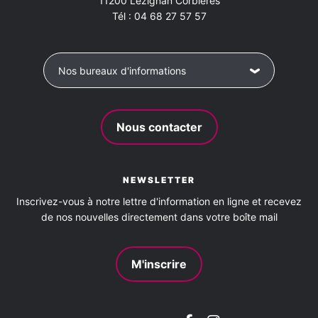
11200
Lézignan Corbières
Tél :
04 68 27 57 57
Nos bureaux d'informations
Nous contacter
NEWSLETTER
Inscrivez-vous à notre lettre d'information en ligne et recevez
de nos nouvelles directement dans votre boîte mail
M'inscrire