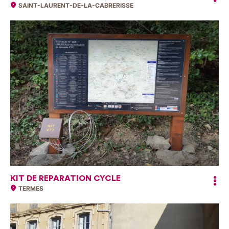
SAINT-LAURENT-DE-LA-CABRERISSE
KIT DE REPARATION CYCLE
TERMES