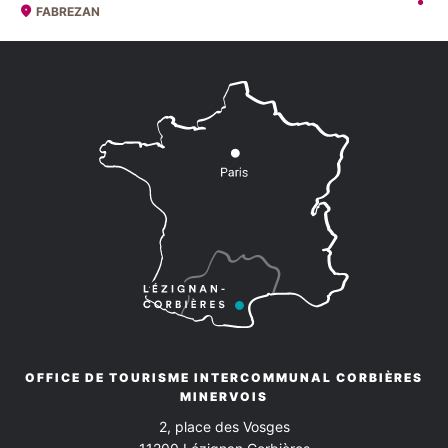
FABREZAN
OFFICE DE TOURISME INTERCOMMUNAL CORBIÈRES
MINERVOIS
2, place des Vosges