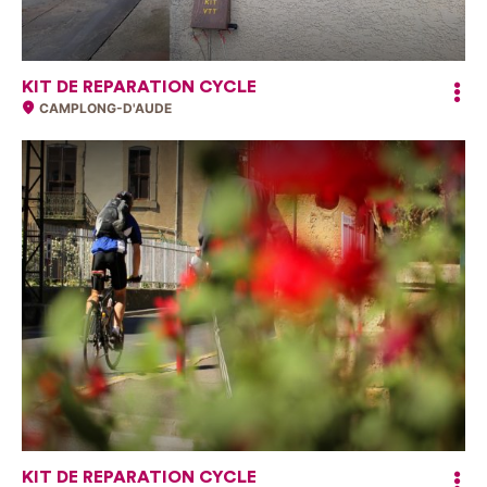
KIT DE REPARATION CYCLE
CAMPLONG-D'AUDE
KIT DE REPARATION CYCLE