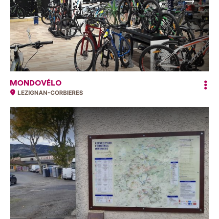
Suivant
MONDOVÉLO
LEZIGNAN-CORBIERES