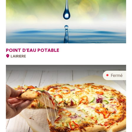
POINT D’EAU POTABLE
LAIRIERE
Fermé