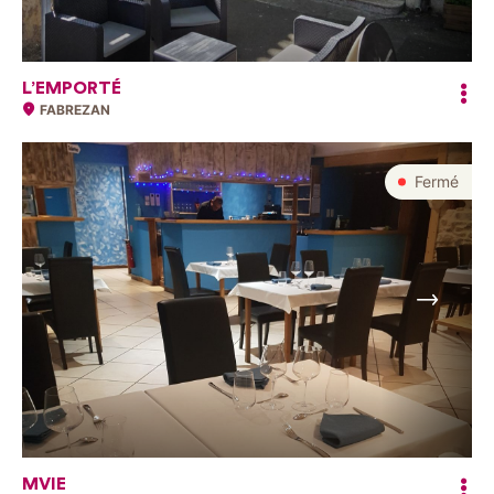
L’EMPORTÉ
FABREZAN
Fermé
Suivant
MVIE