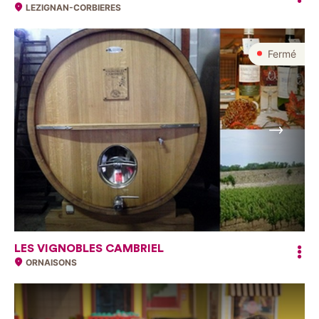
LEZIGNAN-CORBIERES
Fermé
Suivant
LES VIGNOBLES CAMBRIEL
ORNAISONS