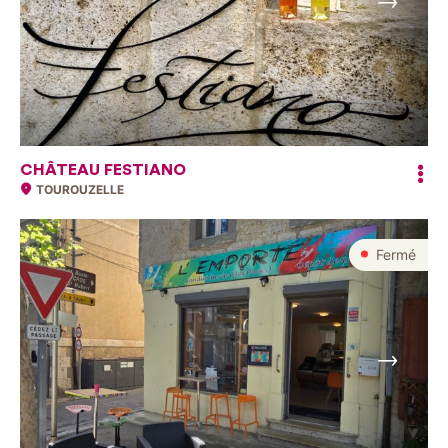
Suivant
CHÂTEAU FESTIANO
TOUROUZELLE
Fermé
Suivant