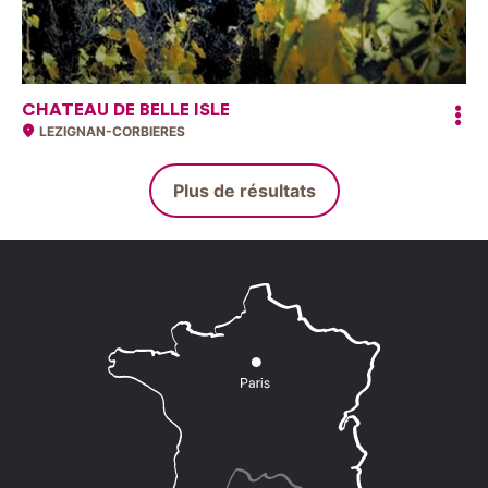
CHATEAU DE BELLE ISLE
LEZIGNAN-CORBIERES
Plus de résultats