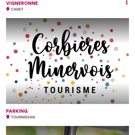
VIGNERONNE
CANET
PARKING
TOURNISSAN