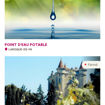
POINT D’EAU POTABLE
LAROQUE-DE-FA
Fermé
Suivant