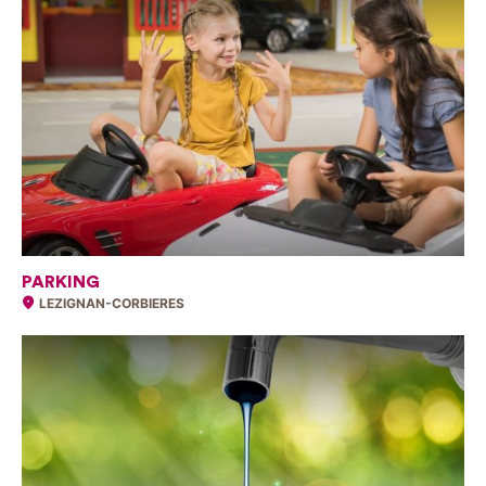
PARKING
LEZIGNAN-CORBIERES