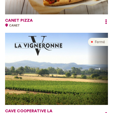
CANET PIZZA
CANET
Fermé
Suivant
CAVE COOPERATIVE LA