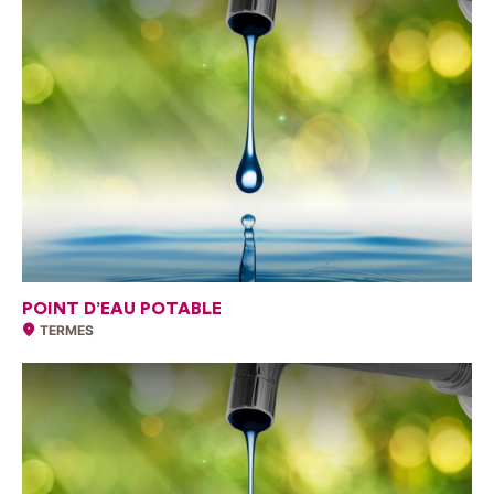
POINT D’EAU POTABLE
TERMES