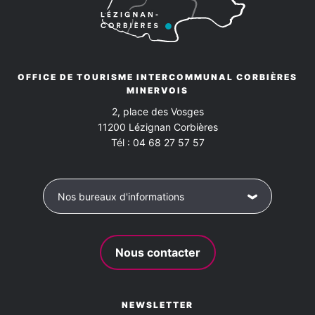
OFFICE DE TOURISME INTERCOMMUNAL CORBIÈRES
MINERVOIS
2, place des Vosges
11200
Lézignan Corbières
Tél :
04 68 27 57 57
Nos bureaux d'informations
Nous contacter
NEWSLETTER